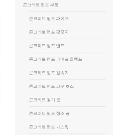
콘크리트 펌프 부품
콘크리트 펌프 파이프
콘크리트 펌프 팔꿈치
콘크리트 펌프 벤드
콘크리트 펌프 파이프 클램프
콘크리트 펌프 감속기
콘크리트 펌프 고무 호스
콘크리트 걸기 붐
콘크리트 펌프 청소 공
콘크리트 펌프 가스켓