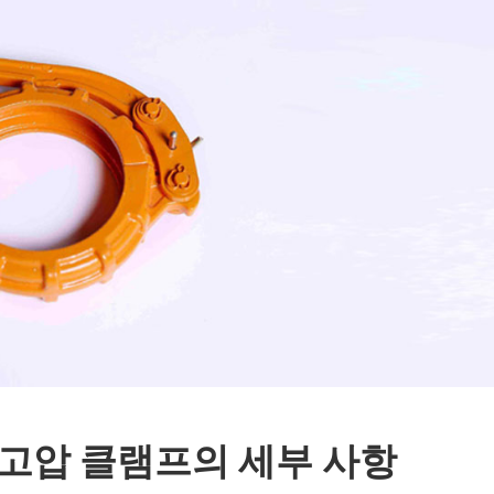
 고압 클램프의 세부 사항