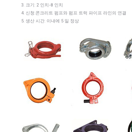
3. 크기: 2 인치-8 인치
4. 신청:콘크리트 펌프와 펌프 트럭 파이프 라인의 연결
5. 생산 시간: 이내에 5 일 정상