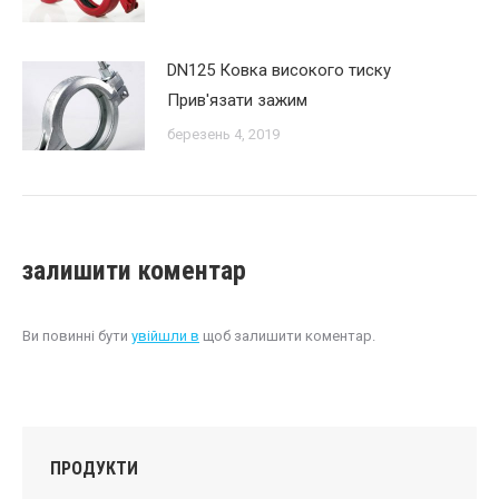
DN125 Ковка високого тиску
Прив'язати зажим
березень 4, 2019
залишити коментар
Ви повинні бути
увійшли в
щоб залишити коментар.
ПРОДУКТИ