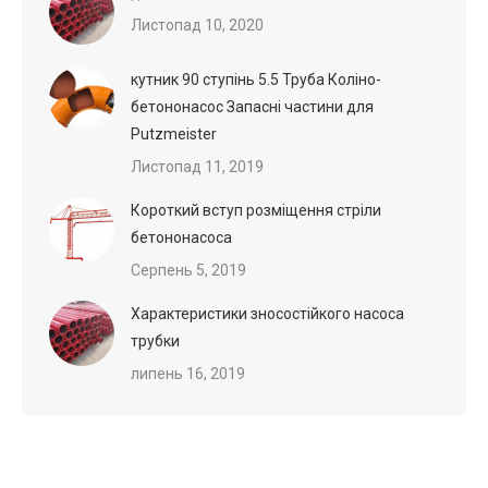
Листопад 10, 2020
кутник 90 ступінь 5.5 Труба Коліно-
бетононасос Запасні частини для
Putzmeister
Листопад 11, 2019
Короткий вступ розміщення стріли
бетононасоса
Серпень 5, 2019
Характеристики зносостійкого насоса
трубки
липень 16, 2019