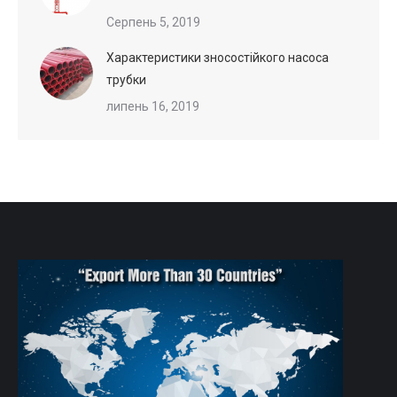
Серпень 5, 2019
Характеристики зносостійкого насоса
трубки
липень 16, 2019