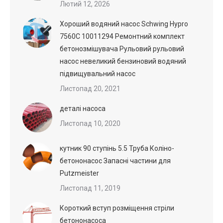
Лютий 12, 2026
Хороший водяний насос Schwing Hypro
7560C 10011294 Ремонтний комплект
бетонозмішувача Рульовий рульовий
насос невеликий бензиновий водяний
підвищувальний насос
Листопад 20, 2021
деталі насоса
Листопад 10, 2020
кутник 90 ступінь 5.5 Труба Коліно-
бетононасос Запасні частини для
Putzmeister
Листопад 11, 2019
Короткий вступ розміщення стріли
бетононасоса