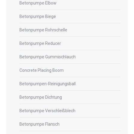
Betonpumpe Elbow
Betonpumpe Biege
Betonpumpe Rohrschelle
Betonpumpe Reducer
Betonpumpe Gummischlauch
Concrete Placing Boom
Betonpumpen-Reinigungsball
Betonpumpe Dichtung
Betonpumpe Verschleißblech
Betonpumpe Flansch