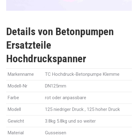
Details von Betonpumpen
Ersatzteile
Hochdruckspanner
Markenname
TC Hochdruck-Betonpumpe Klemme
Modell-Nr
DN125mm
Farbe
rot oder anpassbare
Modell
125 niedriger Druck , 125 hoher Druck
Gewicht
3.8kg 5.8kg und so weiter
Material
Gusseisen