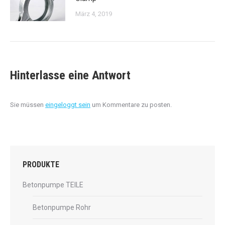
März 4, 2019
Hinterlasse eine Antwort
Sie müssen
eingeloggt sein
um Kommentare zu posten.
PRODUKTE
Betonpumpe TEILE
Betonpumpe Rohr