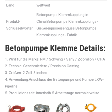
Land
weltweit
Betonpumpe Klemmkupplung in
Produkt-
China,Betonpumpe Klemmkupplungs-
Schlüsselwörter
Gießereigusseisenguss,Betonpumpe
Klemmkupplungs- Fabrik
Betonpumpe Klemme Details:
1. Wird für die Marke: PM / Schwing / Sany / Zoomlion / CIFA
2. Technic: Geschmiedete / Precision Casting
3. Größen: 2 Zoll-8 inches
4. Anwendung:Anschluss der Betonpumpe und Pumpe LKW-
Pipeline
5. Produktionszeit: innerhalb 5 Arbeitstage normalerweise