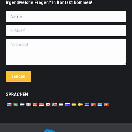
Irgendwelche Fragen? In Kontakt kommen!
Name *
E-Mail *
Nachricht
Senden
SPRACHEN