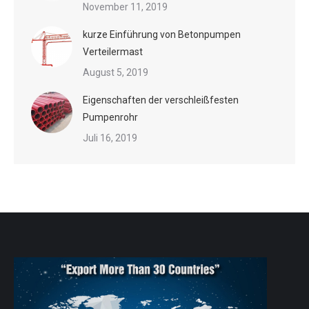
November 11, 2019
kurze Einführung von Betonpumpen
Verteilermast
August 5, 2019
Eigenschaften der verschleißfesten
Pumpenrohr
Juli 16, 2019