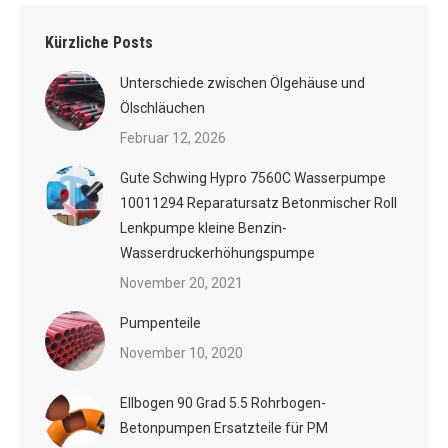
Kürzliche Posts
Unterschiede zwischen Ölgehäuse und
Ölschläuchen
Februar 12, 2026
Gute Schwing Hypro 7560C Wasserpumpe
10011294 Reparatursatz Betonmischer Roll
Lenkpumpe kleine Benzin-
Wasserdruckerhöhungspumpe
November 20, 2021
Pumpenteile
November 10, 2020
Ellbogen 90 Grad 5.5 Rohrbogen-
Betonpumpen Ersatzteile für PM