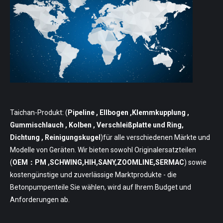
Taichan-Produkt: (
Pipeline
, Ellbogen ,Klemmkupplung ,
Gummischlauch , Kolben , Verschleißplatte und Ring,
Dichtung , Reinigungskugel
)für alle verschiedenen Märkte und
Modelle von Geräten. Wir bieten sowohl Originalersatzteilen
(
OEM：PM ,SCHWING,HIH,SANY,ZOOMLINE,SERMAC
) sowie
kostengünstige und zuverlässige Marktprodukte - die
Betonpumpenteile Sie wählen, wird auf Ihrem Budget und
Anforderungen ab.