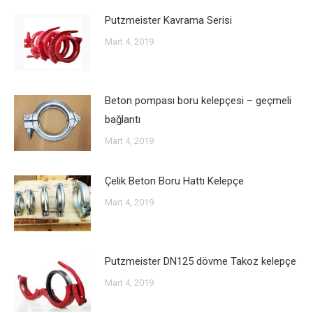
Putzmeister Kavrama Serisi
Mart 4, 2019
Beton pompası boru kelepçesi – geçmeli
bağlantı
Mart 4, 2019
Çelik Beton Boru Hattı Kelepçe
Mart 4, 2019
Putzmeister DN125 dövme Takoz kelepçe
Mart 4, 2019