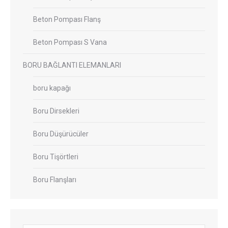
Beton Pompası Flanş
Beton Pompası S Vana
BORU BAĞLANTI ELEMANLARI
boru kapağı
Boru Dirsekleri
Boru Düşürücüler
Boru Tişörtleri
Boru Flanşları