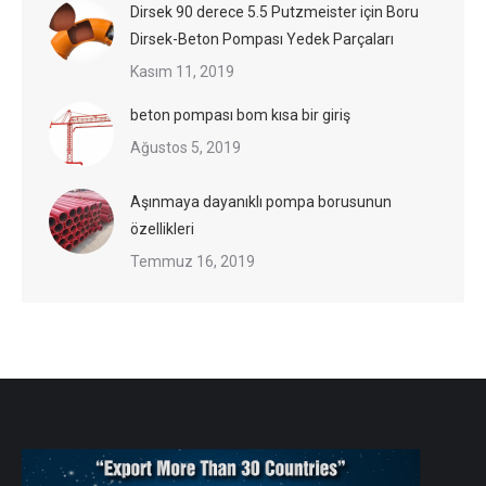
Dirsek 90 derece 5.5 Putzmeister için Boru
Dirsek-Beton Pompası Yedek Parçaları
Kasım 11, 2019
beton pompası bom kısa bir giriş
Ağustos 5, 2019
Aşınmaya dayanıklı pompa borusunun
özellikleri
Temmuz 16, 2019