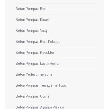
Beton Pompası Boru
Beton Pompası Dirsek
Beton Pompası Viraj
Beton Pompası Boru Kelepçe
Beton Pompası Redüktör
Beton Pompası Lastik Hortum
Beton Yerleştirme Bom
Beton Pompası Temizleme Topu
Beton Pompası Conta
Beton Pompası Aşınma Plakası