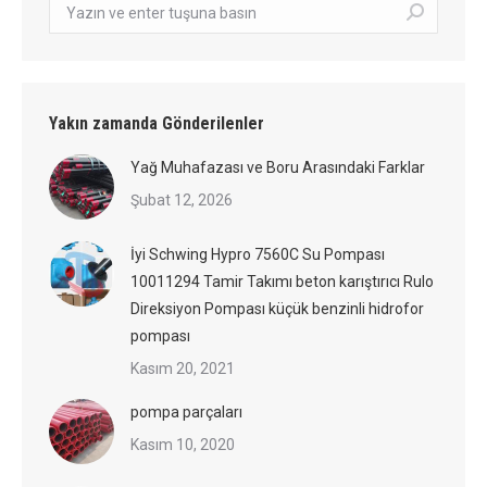
Arama:
Yakın zamanda Gönderilenler
Yağ Muhafazası ve Boru Arasındaki Farklar
Şubat 12, 2026
İyi Schwing Hypro 7560C Su Pompası
10011294 Tamir Takımı beton karıştırıcı Rulo
Direksiyon Pompası küçük benzinli hidrofor
pompası
Kasım 20, 2021
pompa parçaları
Kasım 10, 2020