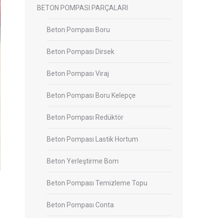
BETON POMPASI PARÇALARI
Beton Pompası Boru
Beton Pompası Dirsek
Beton Pompası Viraj
Beton Pompası Boru Kelepçe
Beton Pompası Redüktör
Beton Pompası Lastik Hortum
Beton Yerleştirme Bom
Beton Pompası Temizleme Topu
Beton Pompası Conta