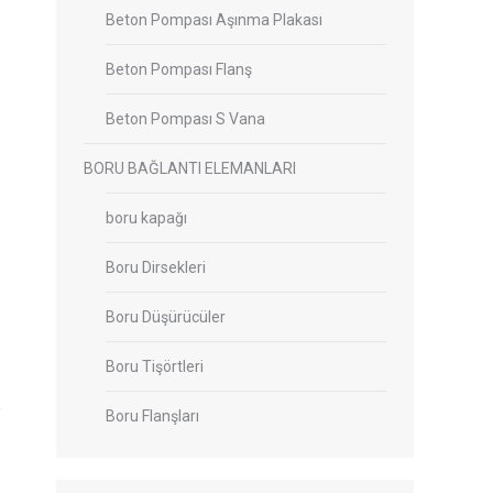
Beton Pompası Aşınma Plakası
Beton Pompası Flanş
Beton Pompası S Vana
BORU BAĞLANTI ELEMANLARI
boru kapağı
Boru Dirsekleri
Boru Düşürücüler
Boru Tişörtleri
Boru Flanşları