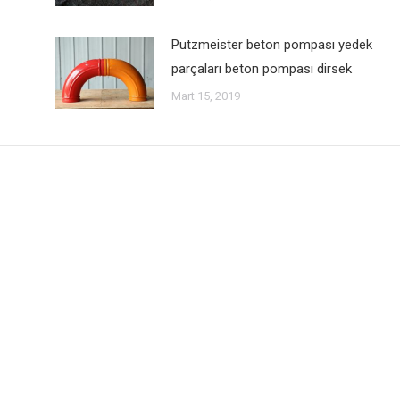
Putzmeister beton pompası yedek
parçaları beton pompası dirsek
Mart 15, 2019