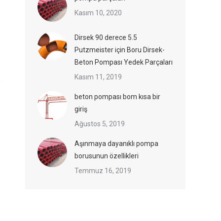
Kasım 10, 2020
Dirsek 90 derece 5.5
Putzmeister için Boru Dirsek-
Beton Pompası Yedek Parçaları
Kasım 11, 2019
beton pompası bom kısa bir
giriş
Ağustos 5, 2019
Aşınmaya dayanıklı pompa
borusunun özellikleri
Temmuz 16, 2019