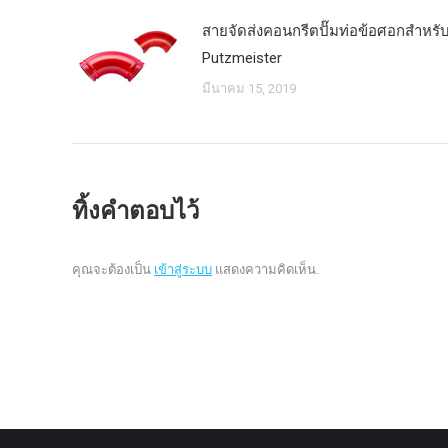
สายจัดส่งคอนกรีตปั๊มท่อข้อศอกสำหรั
Putzmeister
มีนาคม 15, 2019
ทิ้งคำตอบไว้
คุณจะต้องเป็น
เข้าสู่ระบบ
แสดงความคิดเห็น.