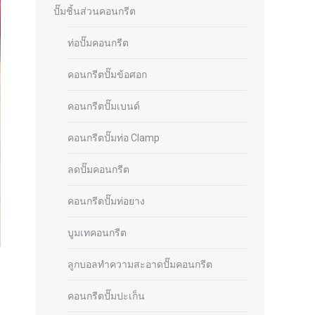
ปั๊มชิ้นส่วนคอนกรีต
ท่อปั๊มคอนกรีต
คอนกรีตปั๊มข้อศอก
คอนกรีตปั๊มเบนด์
คอนกรีตปั๊มท่อ Clamp
ลดปั๊มคอนกรีต
คอนกรีตปั๊มท่อยาง
บูมเทคอนกรีต
ลูกบอลทำความสะอาดปั๊มคอนกรีต
คอนกรีตปั๊มปะเก็น