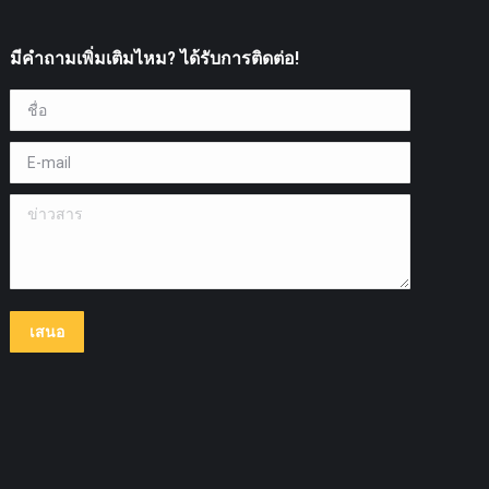
มีคำถามเพิ่มเติมไหม? ได้รับการติดต่อ!
ชื่อ *
E-mail *
ข่าวสาร
เสนอ