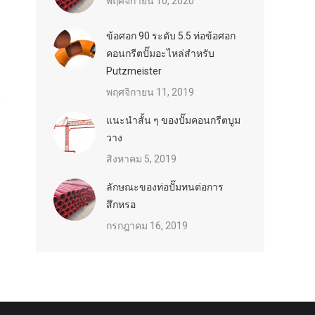
พฤศจิกายน 10, 2020
ข้อศอก 90 ระดับ 5.5 ท่อข้อศอก
คอนกรีตปั๊มอะไหล่สำหรับ
Putzmeister
พฤศจิกายน 11, 2019
แนะนำสั้น ๆ ของปั๊มคอนกรีตบูม
วาง
สิงหาคม 5, 2019
ลักษณะของท่อปั๊มทนต่อการ
สึกหรอ
กรกฎาคม 16, 2019