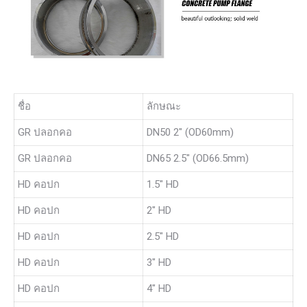
ชื่อ
ลักษณะ
GR ปลอกคอ
DN50 2″ (OD60mm)
GR ปลอกคอ
DN65 2.5″ (OD66.5mm)
HD คอปก
1.5″ HD
HD คอปก
2″ HD
HD คอปก
2.5″ HD
HD คอปก
3″ HD
HD คอปก
4″ HD