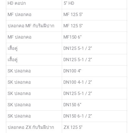
HD คอปก
5″ HD
MF ปลอกคอ
MF 125 5″
ปลอกคอ MF กับริมฝีปาก
MF 125 5″
MF ปลอกคอ
MF150 6″
เสื้อคู่
DN125 5-1 / 2″
เสื้อคู่
DN125 5-1 / 2″
SK ปลอกคอ
DN100 4″
SK ปลอกคอ
DN100 4-1 / 2″
SK ปลอกคอ
DN125 5-1 / 2″
SK ปลอกคอ
DN150 6″
SK ปลอกคอ
DN150 6-1 / 2″
ปลอกคอ ZX กับริมฝีปาก
ZX 125 5″