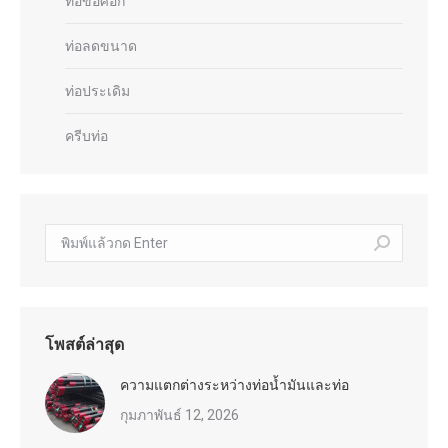
ท่อข้อศอก
ท่อลดขนาด
ท่อประเดิม
ครีบท่อ
ค้นหา:
โพสต์ล่าสุด
ความแตกต่างระหว่างท่อน้ำมันและท่อ
กุมภาพันธ์ 12, 2026