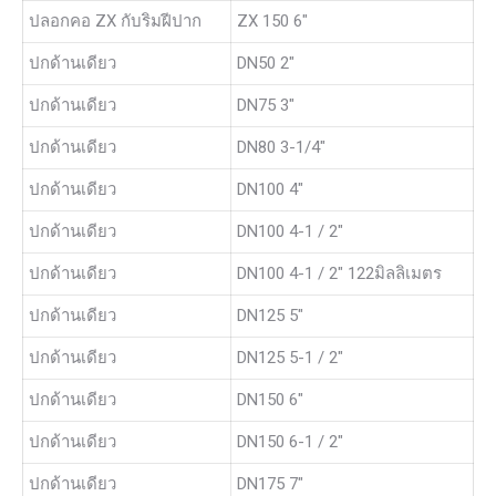
ปลอกคอ ZX กับริมฝีปาก
ZX 150 6″
ปกด้านเดียว
DN50 2″
ปกด้านเดียว
DN75 3″
ปกด้านเดียว
DN80 3-1/4″
ปกด้านเดียว
DN100 4″
ปกด้านเดียว
DN100 4-1 / 2″
ปกด้านเดียว
DN100 4-1 / 2″ 122มิลลิเมตร
ปกด้านเดียว
DN125 5″
ปกด้านเดียว
DN125 5-1 / 2″
ปกด้านเดียว
DN150 6″
ปกด้านเดียว
DN150 6-1 / 2″
ปกด้านเดียว
DN175 7″