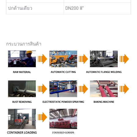
ปกด้านเดียว
DN200 8″
กระบวนการสินค้า