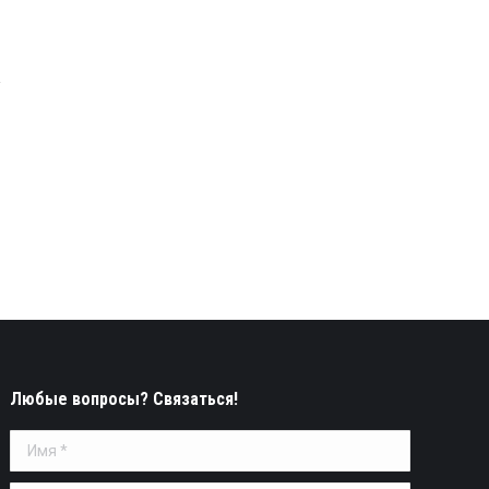
Любые вопросы? Связаться!
Имя *