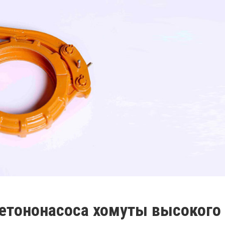
бетононасоса хомуты высокого