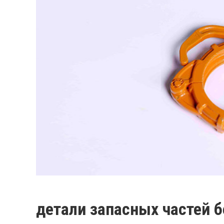
детали запасных частей 