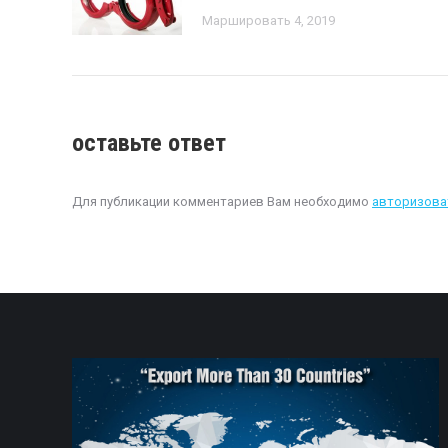
Маршировать 4, 2019
оставьте ответ
Для публикации комментариев Вам необходимо
авторизова