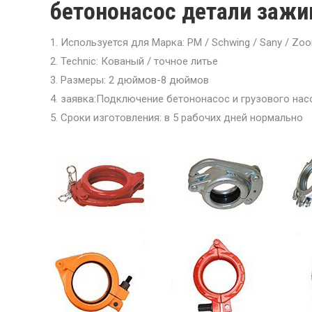
бетононасос детали зажи
1. Используется для Марка: PM / Schwing / Sany / Zoo
2. Technic: Кованый / точное литье
3. Размеры: 2 дюймов-8 дюймов
4. заявка:Подключение бетононасос и грузового на
5. Сроки изготовления: в 5 рабочих дней нормально