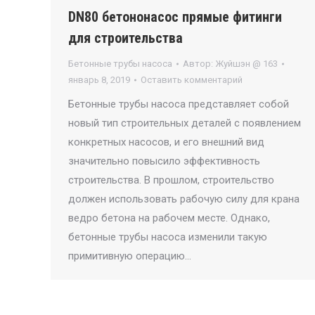
DN80 бетононасос прямые фитинги
для строительства
Бетонные трубы насоса
Автор:
Жуйшэн @ 163
январь 8, 2019
Оставить комментарий
Бетонные трубы насоса представляет собой
новый тип строительных деталей с появлением
конкретных насосов, и его внешний вид
значительно повысило эффективность
строительства. В прошлом, строительство
должен использовать рабочую силу для крана
ведро бетона на рабочем месте. Однако,
бетонные трубы насоса изменили такую ​​
примитивную операцию…