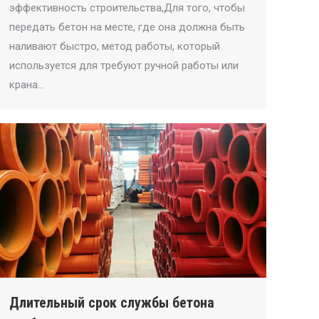
эффективность строительства,Для того, чтобы
передать бетон на месте, где она должна быть
наливают быстро, метод работы, который
используется для требуют ручной работы или
крана…
Длительный срок службы бетона