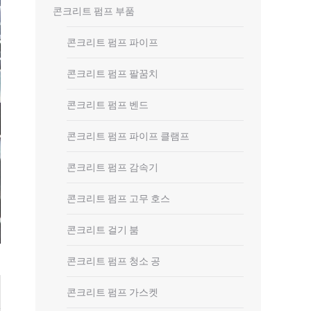
콘크리트 펌프 부품
콘크리트 펌프 파이프
콘크리트 펌프 팔꿈치
콘크리트 펌프 벤드
콘크리트 펌프 파이프 클램프
콘크리트 펌프 감속기
콘크리트 펌프 고무 호스
콘크리트 걸기 붐
콘크리트 펌프 청소 공
콘크리트 펌프 가스켓