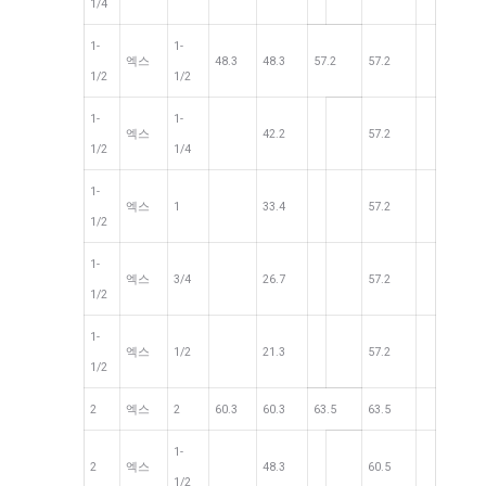
1/4
1-
1-
엑스
48.3
48.3
57.2
57.2
1/2
1/2
1-
1-
엑스
42.2
57.2
1/2
1/4
1-
엑스
1
33.4
57.2
1/2
1-
엑스
3/4
26.7
57.2
1/2
1-
엑스
1/2
21.3
57.2
1/2
2
엑스
2
60.3
60.3
63.5
63.5
1-
2
엑스
48.3
60.5
1/2