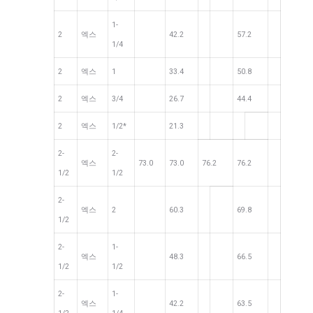
1-
2
엑스
42.2
57.2
1/4
2
엑스
1
33.4
50.8
2
엑스
3/4
26.7
44.4
2
엑스
1/2*
21.3
2-
2-
엑스
73.0
73.0
76.2
76.2
1/2
1/2
2-
엑스
2
60.3
69.8
1/2
2-
1-
엑스
48.3
66.5
1/2
1/2
2-
1-
엑스
42.2
63.5