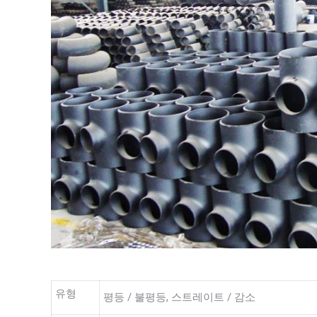
유형
평등 / 불평등, 스트레이트 / 감소