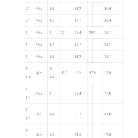
3/4
엑스
1/2
21.3
28.4
3/4
엑스
3/8
17.1
28.4
1
엑스
1
33.4
33.4
38.1
38.1
1
엑스
3/4
26.7
38.1
1
엑스
1/2
21.3
38.1
1-
1-
엑스
42.2
42.2
47.8
47.8
1/4
1/4
1-
엑스
1
33.4
47.8
1/4
1-
엑스
3/4
26.7
47.8
1/4
1-
엑스
1/2
21.3
47.8