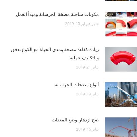
مكونات شاحنة مضخة الخرسانة ومبدأ العمل
شهر فبراير 10, 2019
زيادة كفاءة مضخة ومدى الحياة مع الكوع تدفق
والتكييف عملية
يناير 21, 2019
أنواع مضخات الخرسانة
يناير 19, 2019
ضخ ازدهار-وضع المعدات
يناير 16, 2019