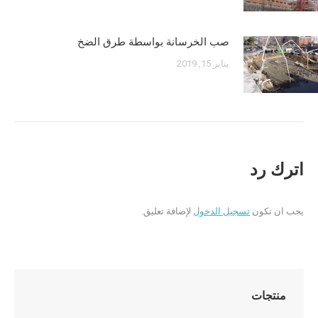
صب الخرسانة بواسطة طرق الضخ
يناير 15, 2019
اترك رد
يجب ان تكون
تسجيل الدخول
لإضافة تعليق.
منتجات