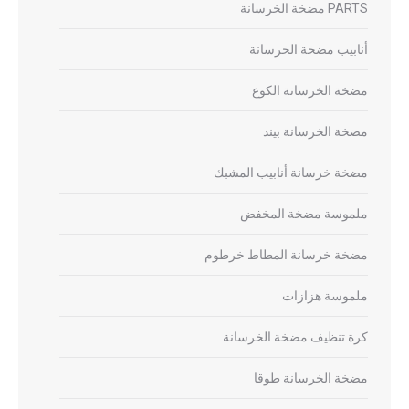
PARTS مضخة الخرسانة
أنابيب مضخة الخرسانة
مضخة الخرسانة الكوع
مضخة الخرسانة بيند
مضخة خرسانة أنابيب المشبك
ملموسة مضخة المخفض
مضخة خرسانة المطاط خرطوم
ملموسة هزازات
كرة تنظيف مضخة الخرسانة
مضخة الخرسانة طوقا