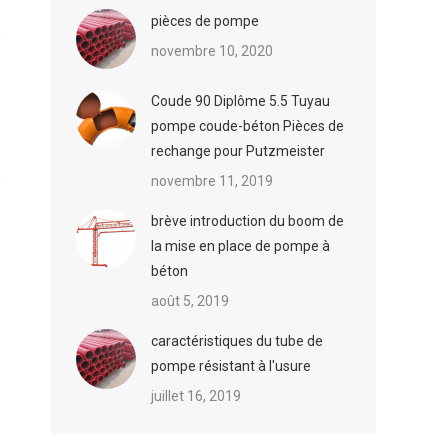
pièces de pompe
novembre 10, 2020
Coude 90 Diplôme 5.5 Tuyau
pompe coude-béton Pièces de
rechange pour Putzmeister
novembre 11, 2019
brève introduction du boom de
la mise en place de pompe à
béton
août 5, 2019
caractéristiques du tube de
pompe résistant à l'usure
juillet 16, 2019