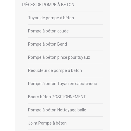
PIÈCES DE POMPE À BÉTON
Tuyau de pompe à béton
Pompe à béton coude
Pompe à béton Bend
Pompe à béton pince pour tuyaux
Réducteur de pompe à béton
Pompe à béton Tuyau en caoutchouc
Boom béton POSITIONNEMENT
Pompe à béton Nettoyage balle
Joint Pompe à béton