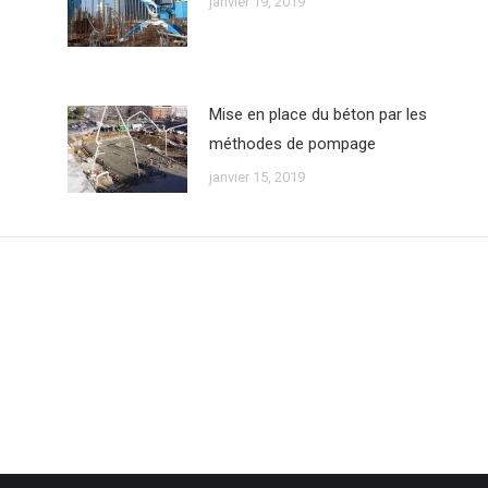
janvier 19, 2019
Mise en place du béton par les
méthodes de pompage
janvier 15, 2019