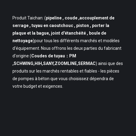
Produit Taichan: (
pipeline
, coude ,accouplement de
serrage , tuyau en caoutchouc , piston , porter la
plaque et la bague, joint d'étanchéité , boule de
nettoyage
)pour tous les différents marchés et modèles
d'équipement. Nous offrons les deux parties du fabricant
d'origine (
Coudes de tuyau：PM
,SCHWING,HIH,SANY,ZOOMLINE,SERMAC
) ainsi que des
produits sur les marchés rentables et fiables - les pièces
de pompes à béton que vous choisissez dépendra de
votre budget et exigences.