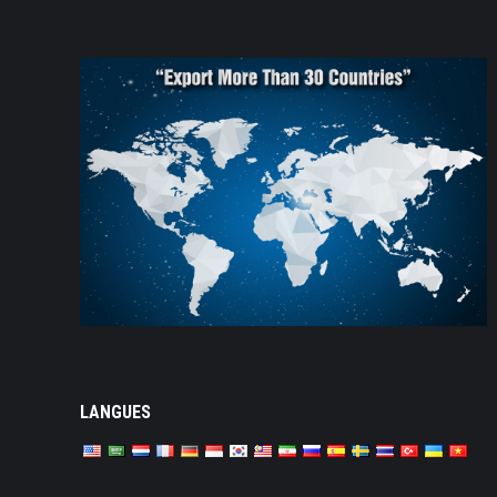
LANGUES