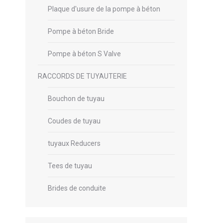
Plaque d'usure de la pompe à béton
Pompe à béton Bride
Pompe à béton S Valve
RACCORDS DE TUYAUTERIE
Bouchon de tuyau
Coudes de tuyau
tuyaux Reducers
Tees de tuyau
Brides de conduite