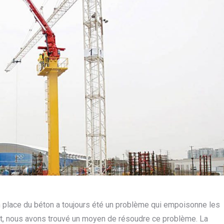
place du béton a toujours été un problème qui empoisonne les
nt, nous avons trouvé un moyen de résoudre ce problème. La