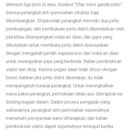
Menurut tiga poin di atas, disebut “Chip semi ganda pintu”
Semua perangkat anti-pemisahan struktur baja
dikembangkan. Stopkontak perangkat memiliki dua pintu
pembuangan, dan pembukaan pintu debit dikendalikan oleh
pluralitas ditumpangkan mata air daun, dan gaya yang
dibutuhkan untuk membuka pintu debit disesuaikan
dengan mengubah jumlah superposisi dari mata air daun
untuk mewujudkan pipa yang berbeda. Bahan pemblokiran
statis dari drop. Karena pegas daun tidak dicuci dengan
beton, bahkan jika pintu debit dikenakan, itu tidak
mempengaruhi kinerja perangkat. Untuk meningkatkan
masa pakai perangkat, permukaan tahan aus diterapkan ke
dinding bagian dalam. Dalam proses pengujian yang
sebenarnya, perangkat anti-pemisahan sepenuhnya
memenuhi persyaratan kami diharapkan, dan bahan
pemblokiran statis dapat sepenuhnya terwujud ketika