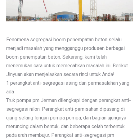
Fenomena segregasi boom penempatan beton selalu
menjadi masalah yang mengganggu produsen berbagai
boom penempatan beton. Sekarang, kami telah
menemukan cara untuk memecahkan masalah ini. Berikut
Jinyuan akan menjelaskan secara rinci untuk Anda!
1 perangkat anti-segregasi asing dan permasalahan yang
ada
Truk pompa pm Jerman dilengkapi dengan perangkat anti-
segregasi nilon. Perangkat anti-pemisahan dipasang di
ujung selang lengan pompa pompa, dan bagian ujungnya
meruncing dalam bentuk, dan beberapa celah terbentuk
pada arah membujur. Perangkat anti-segregasi pm