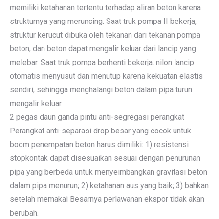
memiliki ketahanan tertentu terhadap aliran beton karena
strukturnya yang meruncing. Saat truk pompa II bekerja,
struktur kerucut dibuka oleh tekanan dari tekanan pompa
beton, dan beton dapat mengalir keluar dari lancip yang
melebar. Saat truk pompa berhenti bekerja, nilon lancip
otomatis menyusut dan menutup karena kekuatan elastis
sendiri, sehingga menghalangi beton dalam pipa turun
mengalir keluar.
2 pegas daun ganda pintu anti-segregasi perangkat
Perangkat anti-separasi drop besar yang cocok untuk
boom penempatan beton harus dimiliki: 1) resistensi
stopkontak dapat disesuaikan sesuai dengan penurunan
pipa yang berbeda untuk menyeimbangkan gravitasi beton
dalam pipa menurun; 2) ketahanan aus yang baik; 3) bahkan
setelah memakai Besarnya perlawanan ekspor tidak akan
berubah.