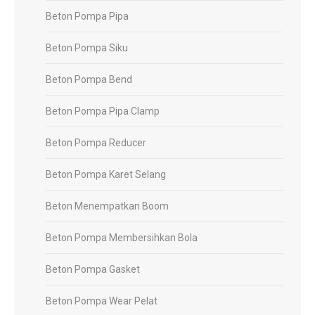
Beton Pompa Pipa
Beton Pompa Siku
Beton Pompa Bend
Beton Pompa Pipa Clamp
Beton Pompa Reducer
Beton Pompa Karet Selang
Beton Menempatkan Boom
Beton Pompa Membersihkan Bola
Beton Pompa Gasket
Beton Pompa Wear Pelat