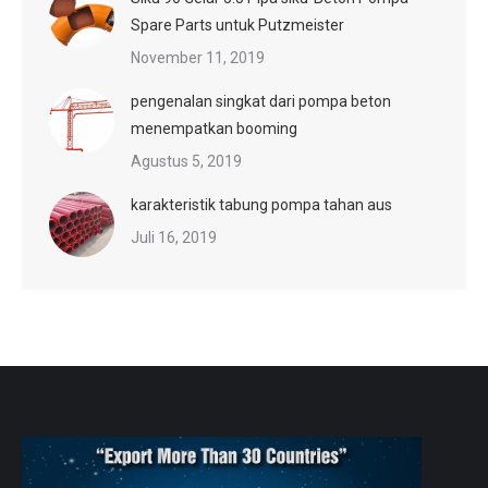
Spare Parts untuk Putzmeister
November 11, 2019
pengenalan singkat dari pompa beton
menempatkan booming
Agustus 5, 2019
karakteristik tabung pompa tahan aus
Juli 16, 2019