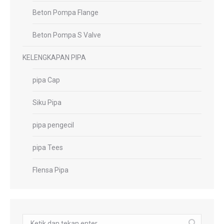
Beton Pompa Flange
Beton Pompa S Valve
KELENGKAPAN PIPA
pipa Cap
Siku Pipa
pipa pengecil
pipa Tees
Flensa Pipa
Pencarian: