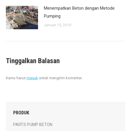
Menempatkan Beton dengan Metode
Pumping
Januari 15, 2019
Tinggalkan Balasan
Kamu harus
masuk
untuk mengirim komentar.
PRODUK
PARTS PUMP BETON