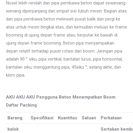
Nosel lebih rendah dari pipa pembawa beton dapat sewenang-
wenang diperpanjang dari empat sisi tubuh mesin. Bagian atas
dari pipa pembawa beton melewati pusat balik dan pergi ke
atas untuk mesin bingkai atas, dan kemudian meluas ke frame
booming di ujung depan frame atas, berputar ke bawah di
ujung depan frame booming. Beton pipa menyampaikan
depan relatif terhadap pusat rotasi dari boom. Jaringan pipa
adalah 90 ° siku, pipa vertikal, bantalan lurus, pipa horisontal,
bantalan siku, menggantung pipa, 45siku °, selang akhir, dan
klem pipa.
AKU AKU AKU
Pengguna Beton Menempatkan Boom
Daftar Packing
Barang.
Spesifikasi
Kuantitas
Satuan
Perkataan
balok
Sertakan kemba