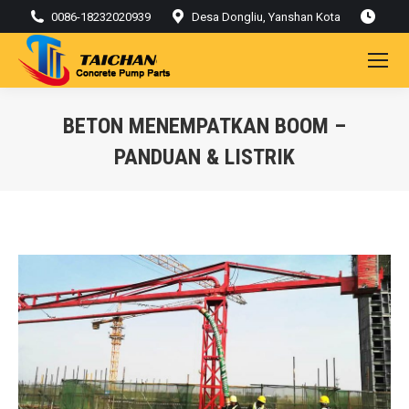
0086-18232020939
Desa Dongliu, Yanshan Kota
BETON MENEMPATKAN BOOM –
PANDUAN & LISTRIK
Kamu di sini: