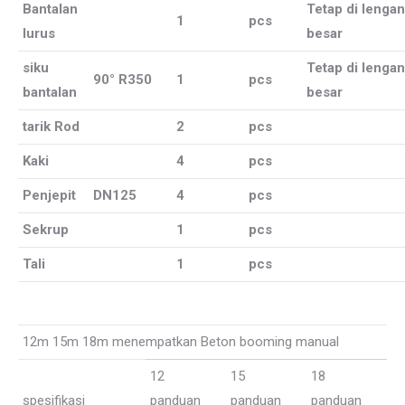
Bantalan
Tetap di lengan
1
pcs
lurus
besar
siku
Tetap di lengan
90° R350
1
pcs
bantalan
besar
tarik Rod
2
pcs
Kaki
4
pcs
Penjepit
DN125
4
pcs
Sekrup
1
pcs
Tali
1
pcs
12m 15m 18m menempatkan Beton booming manual
12
15
18
spesifikasi
panduan
panduan
panduan