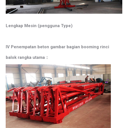
Lengkap Mesin (pengguna Type)
IV
Penempatan beton gambar bagian booming rinci
balok rangka utama：