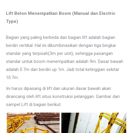
Lift Beton Menempatkan Boom (Manual dan Electric
Type)
Bagian yang paling berbeda dari bagian lift adalah bagian
berdiri vertikal. Hal ini dikombinasikan dengan tiga bingkai
standar yang terpisah(3m per unit), sehingga pasangan
standar untuk boom menempatkan adalah 9m. Dasar bawah
adalah 0.7m dan berdiri up 1m. Jadi total ketinggian sekitar
10.7m.
Ini harus dipasang di lift dan ukuran dasar bawah akan
dirancang oleh lift situs konstruksi pelanggan. Gambar dari
sampel Lift di bagian berikut.