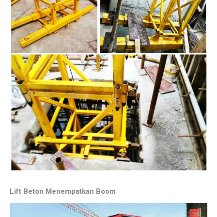
Lift Beton Menempatkan Boom