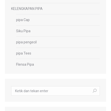
KELENGKAPAN PIPA
pipa Cap
Siku Pipa
pipa pengecil
pipa Tees
Flensa Pipa
Pencarian: