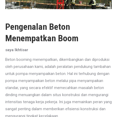
Pengenalan Beton
Menempatkan Boom
saya
Ikhtisar
Beton booming menempatkan, dikembangkan dan diproduksi
oleh perusahaan kami, adalah peralatan pendukung tambahan
untuk pompa menyampaikan beton. Hal ini terhubung dengan
pompa menyampaikan beton melalui pipa menyampaikan
standar, yang secara efektif memecahkan masalah beton
dinding menuangkan dalam situs konstruksi dan mengurangi
intensitas tenaga kerja pekerja. Ini juga memainkan peran yang
sangat penting dalam memberikan efisiensi konstruksi dan
mengurangi tingkat kecelakaan.