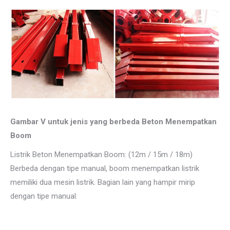
Gambar V untuk jenis yang berbeda Beton Menempatkan
Boom
Listrik Beton Menempatkan Boom: (12m / 15m / 18m)
Berbeda dengan tipe manual, boom menempatkan listrik
memiliki dua mesin listrik. Bagian lain yang hampir mirip
dengan tipe manual.