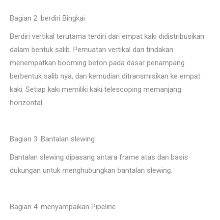
Bagian 2. berdiri Bingkai
Berdiri vertikal terutama terdiri dari empat kaki didistribusikan
dalam bentuk salib. Pemuatan vertikal dari tindakan
menempatkan booming beton pada dasar penampang
berbentuk salib nya, dan kemudian ditransmisikan ke empat
kaki. Setiap kaki memiliki kaki telescoping memanjang
horizontal.
Bagian 3. Bantalan slewing
Bantalan slewing dipasang antara frame atas dan basis
dukungan untuk menghubungkan bantalan slewing.
Bagian 4. menyampaikan Pipeline