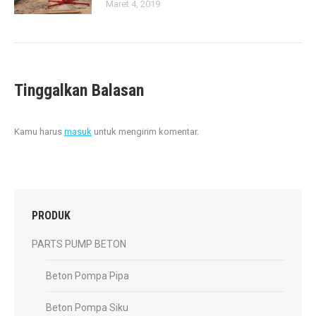
Maret 4, 2019
Tinggalkan Balasan
Kamu harus
masuk
untuk mengirim komentar.
PRODUK
PARTS PUMP BETON
Beton Pompa Pipa
Beton Pompa Siku