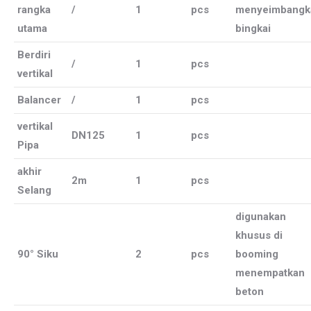
rangka
/
1
pcs
menyeimbangk
utama
bingkai
Berdiri
/
1
pcs
vertikal
Balancer
/
1
pcs
vertikal
DN125
1
pcs
Pipa
akhir
2
m
1
pcs
Selang
digunakan
khusus di
90°
Siku
2
pcs
booming
menempatkan
beton