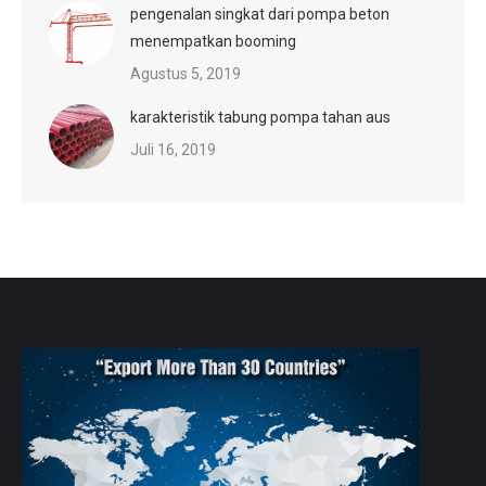
pengenalan singkat dari pompa beton
menempatkan booming
Agustus 5, 2019
karakteristik tabung pompa tahan aus
Juli 16, 2019