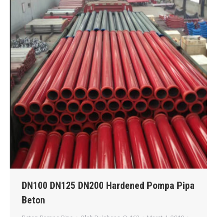
DN100 DN125 DN200 Hardened Pompa Pipa
Beton