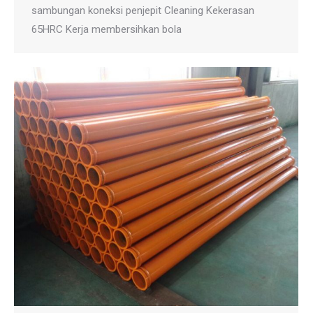
sambungan koneksi penjepit Cleaning Kekerasan
65HRC Kerja membersihkan bola