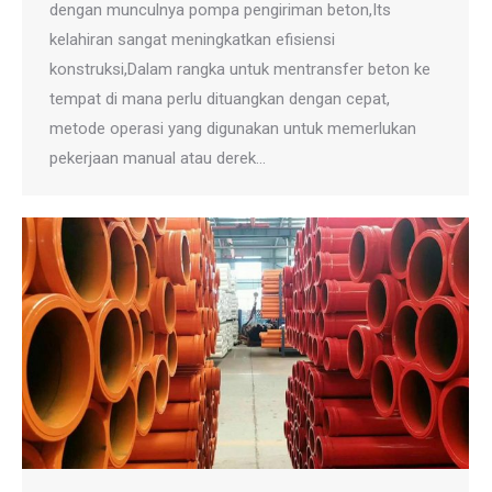
dengan munculnya pompa pengiriman beton,Its
kelahiran sangat meningkatkan efisiensi
konstruksi,Dalam rangka untuk mentransfer beton ke
tempat di mana perlu dituangkan dengan cepat,
metode operasi yang digunakan untuk memerlukan
pekerjaan manual atau derek…