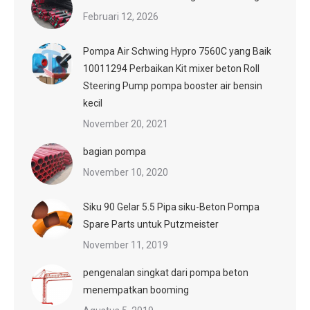
Februari 12, 2026
Pompa Air Schwing Hypro 7560C yang Baik
10011294 Perbaikan Kit mixer beton Roll
Steering Pump pompa booster air bensin
kecil
November 20, 2021
bagian pompa
November 10, 2020
Siku 90 Gelar 5.5 Pipa siku-Beton Pompa
Spare Parts untuk Putzmeister
November 11, 2019
pengenalan singkat dari pompa beton
menempatkan booming