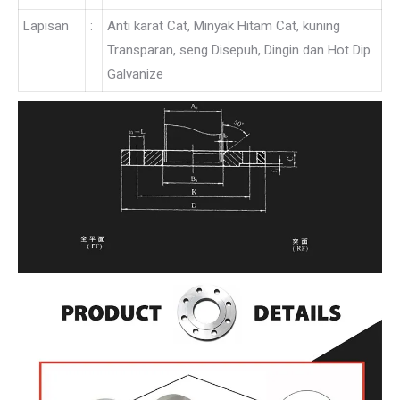
Lapisan
:
Anti karat Cat, Minyak Hitam Cat, kuning
Transparan, seng Disepuh, Dingin dan Hot Dip
Galvanize