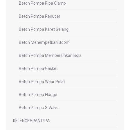
Beton Pompa Pipa Clamp
Beton Pompa Reducer
Beton Pompa Karet Selang
Beton Menempatkan Boom
Beton Pompa Membersihkan Bola
Beton Pompa Gasket
Beton Pompa Wear Pelat
Beton Pompa Flange
Beton Pompa S Valve
KELENGKAPAN PIPA