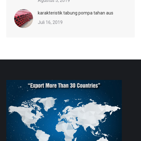
Agustus 5, 2019
karakteristik tabung pompa tahan aus
Juli 16, 2019