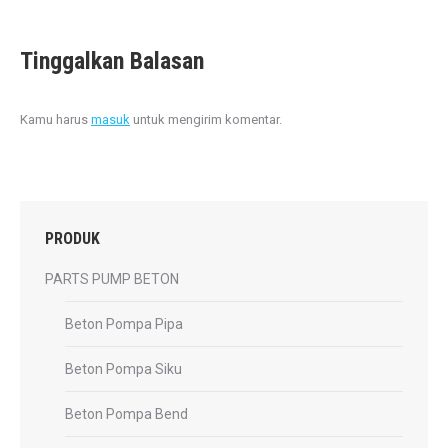
Tinggalkan Balasan
Kamu harus
masuk
untuk mengirim komentar.
PRODUK
PARTS PUMP BETON
Beton Pompa Pipa
Beton Pompa Siku
Beton Pompa Bend