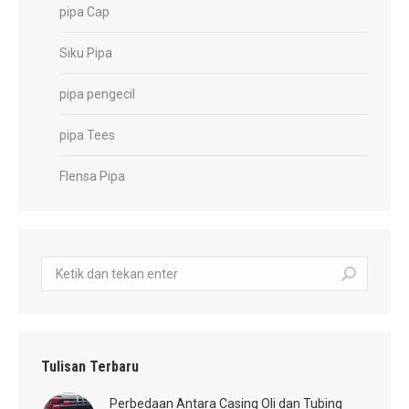
pipa Cap
Siku Pipa
pipa pengecil
pipa Tees
Flensa Pipa
Pencarian:
Tulisan Terbaru
Perbedaan Antara Casing Oli dan Tubing