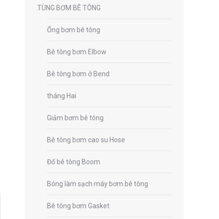
TÙNG BƠM BÊ TÔNG
Ống bơm bê tông
Bê tông bơm Elbow
Bê tông bơm ở Bend
tháng Hai
Giảm bơm bê tông
Bê tông bơm cao su Hose
Đổ bê tông Boom
Bóng làm sạch máy bơm bê tông
Bê tông bơm Gasket