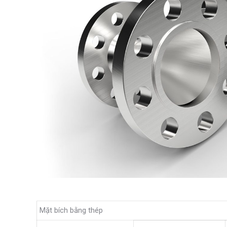
Mặt bích bằng thép