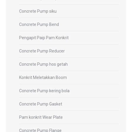
Concrete Pump siku
Concrete Pump Bend
Pengapit Paip Pam Konkrit
Concrete Pump Reducer
Concrete Pump hos getah
Konkrit Meletakkan Boom
Concrete Pump kering bola
Concrete Pump Gasket
Pam konkrit Wear Plate
Concrete Pump Flange