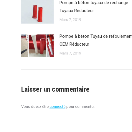
Pompe à béton tuyaux de rechange
Tuyaux Réducteur
Mars 7, 2019
Pompe à béton Tuyau de refoulemen
OEM Réducteur
Mars 7, 2019
Laisser un commentaire
Vous devez être
connecté
pour commenter.