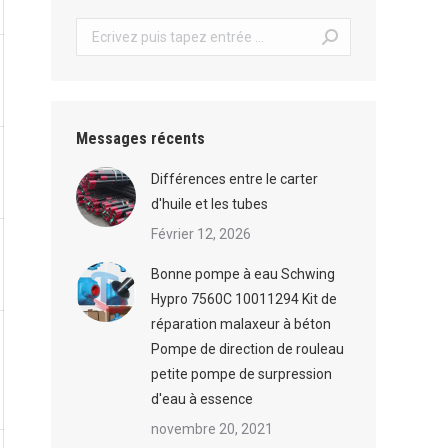
Recherche
:
Messages récents
Différences entre le carter
d'huile et les tubes
Février 12, 2026
Bonne pompe à eau Schwing
Hypro 7560C 10011294 Kit de
réparation malaxeur à béton
Pompe de direction de rouleau
petite pompe de surpression
d'eau à essence
novembre 20, 2021