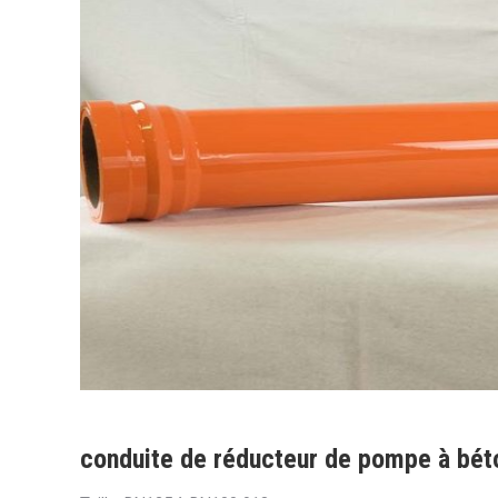
conduite de réducteur de pompe à bét