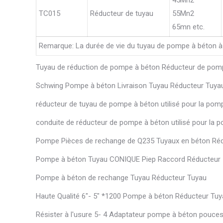
TC015
Réducteur de tuyau
55Mn2
65mn etc.
Remarque: La durée de vie du tuyau de pompe à béton à d
Tuyau de réduction de pompe à béton Réducteur de pom
Schwing Pompe à béton Livraison Tuyau Réducteur Tuya
réducteur de tuyau de pompe à béton utilisé pour la po
conduite de réducteur de pompe à béton utilisé pour la 
Pompe Pièces de rechange de Q235 Tuyaux en béton Ré
Pompe à béton Tuyau CONIQUE Piep Raccord Réducteur
Pompe à béton de rechange Tuyau Réducteur Tuyau
Haute Qualité 6″- 5″ *1200 Pompe à béton Réducteur Tu
Résister à l'usure 5- 4 Adaptateur pompe à béton pouce