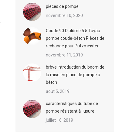
pièces de pompe
novembre 10, 2020
Coude 90 Diplôme 5.5 Tuyau
pompe coude-béton Pièces de
rechange pour Putzmeister
novembre 11, 2019
brève introduction du boom de
la mise en place de pompe à
béton
août 5, 2019
caractéristiques du tube de
pompe résistant à l'usure
juillet 16, 2019