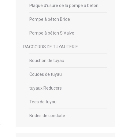
Plaque d'usure de la pompe à béton
Pompe à béton Bride
Pompe à béton S Valve
RACCORDS DE TUYAUTERIE
Bouchon de tuyau
Coudes de tuyau
tuyaux Reducers
Tees de tuyau
Brides de conduite