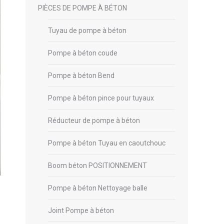
PIÈCES DE POMPE À BÉTON
Tuyau de pompe à béton
Pompe à béton coude
Pompe à béton Bend
Pompe à béton pince pour tuyaux
Réducteur de pompe à béton
Pompe à béton Tuyau en caoutchouc
Boom béton POSITIONNEMENT
Pompe à béton Nettoyage balle
Joint Pompe à béton