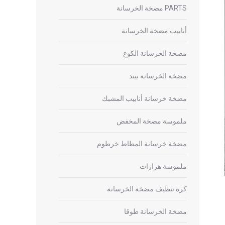
PARTS مضخة الخرسانة
أنابيب مضخة الخرسانة
مضخة الخرسانة الكوع
مضخة الخرسانة بيند
مضخة خرسانة أنابيب المشبك
ملموسة مضخة المخفض
مضخة خرسانة المطاط خرطوم
ملموسة هزازات
كرة تنظيف مضخة الخرسانة
مضخة الخرسانة طوقا