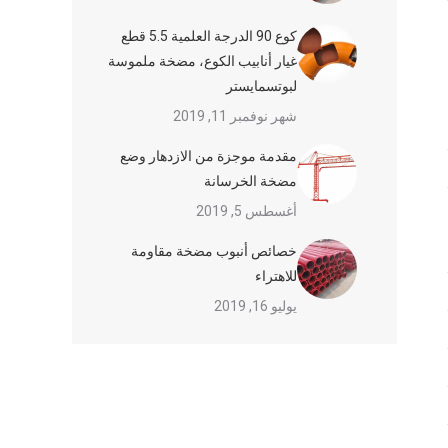
كوع 90 الدرجة العلمية 5.5 قطع
غيار أنابيب الكوع، مضخة ملموسة
لبوتسمايستر
شهر نوفمبر 11, 2019
مقدمة موجزة من الازدهار وضع
مضخة الخرسانة
أغسطس 5, 2019
خصائص أنبوب مضخة مقاومة
للاهتراء
يوليو 16, 2019