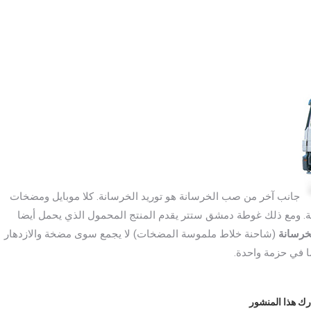
جانب آخر من صب الخرسانة هو توريد الخرسانة. كلا موبايل ومضخات
ة. ومع ذلك غوطة دمشق ستتر يقدم المنتج المحمول الذي يحمل أيضا
خرسانة
(شاحنة خلاط ملموسة المضخات) لا يجمع سوى مضخة والازدهار
 في حزمة واحدة.
ك هذا المنشور