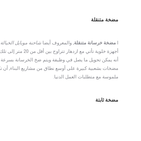
مضخة متنقلة
ا
مضخة خرسانة متنقلة
, والمعروف أيضا
شاحنة موبايل الخيالة
ي
أنه يمكن تحويل ما يصل في وظيفة ويتم ضخ الخرسانة بسرعة
مضخات بشعبية كبيرة على أوسع نطاق من مشاريع البناء, أن 
ملموسة مع متطلبات العمل الدنيا.
مضخة ثابتة