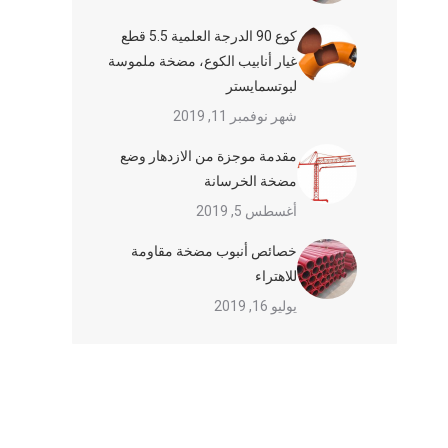
كوع 90 الدرجة العلمية 5.5 قطع
غيار أنابيب الكوع، مضخة ملموسة
لبوتسمايستر
شهر نوفمبر 11, 2019
مقدمة موجزة من الازدهار وضع
مضخة الخرسانة
أغسطس 5, 2019
خصائص أنبوب مضخة مقاومة
للاهتراء
يوليو 16, 2019