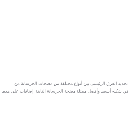
تحديد الفرق الرئيسي بين أنواع مختلفة من مضخات الخرسانة من
ي شكله أبسط وأفضل ممثلة مضخة الخرسانة الثابتة. إضافات على هذه,