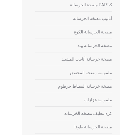
PARTS مضخة الخرسانة
أنابيب مضخة الخرسانة
مضخة الخرسانة الكوع
مضخة الخرسانة بيند
مضخة خرسانة أنابيب المشبك
ملموسة مضخة المخفض
مضخة خرسانة المطاط خرطوم
ملموسة هزازات
كرة تنظيف مضخة الخرسانة
مضخة الخرسانة طوقا