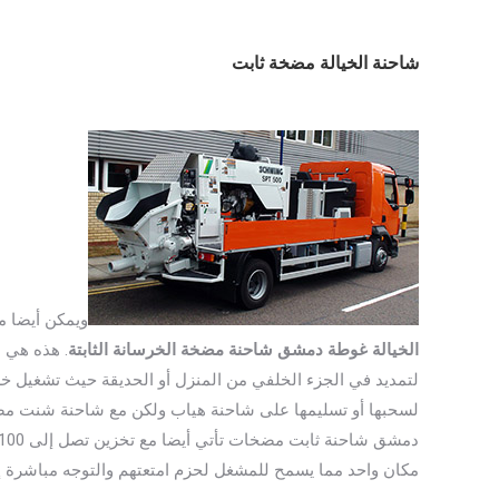
شاحنة الخيالة مضخة ثابت
ويمكن أيضا م
الخيالة غوطة دمشق شاحنة مضخة الخرسانة الثابتة
. هذه هي 
لتمديد في الجزء الخلفي من المنزل أو الحديقة حيث تشغيل خط أ
لسحبها أو تسليمها على شاحنة هياب ولكن مع شاحنة شنت مضخة
مكان واحد مما يسمح للمشغل لحزم امتعتهم والتوجه مباشرة إلى 