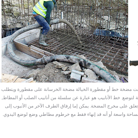
ا
شنت مضخة خط أو مقطورة الخيالة مضخة الخرسانة على مقطورة ويتطلب
لتوضع. خط الأنابيب هو عبارة عن سلسلة من أنابيب الصلب أو المطاط,
تعلق على مخرج المضخة. يمكن إما إرفاق الطرف الآخر من الأنبوب إلى
ساحة واسعة أو أنه قد إنهاء فقط مع خرطوم مطاطي وضع لوضع اليدوي.