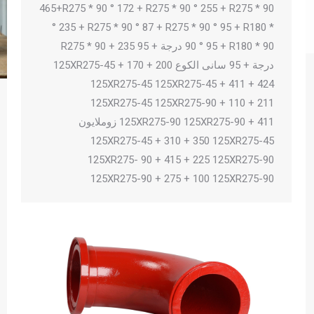
465+R275 * 90 ° 172 + R275 * 90 ° 255 + R275 * 90
° 235 + R275 * 90 ° 87 + R275 * 90 ° 95 + R180 *
90 ° 95 + R180 * 90 درجة + 95 235 + R275 * 90
درجة + 95 سانى الكوع 125XR275-45 + 170 + 200
125XR275-45 125XR275-45 + 411 + 424
125XR275-45 125XR275-90 + 110 + 211
125XR275-90 125XR275-90 + 411 زوملايون
125XR275-45 + 310 + 350 125XR275-45
125XR275- 90 + 415 + 225 125XR275-90
125XR275-90 + 275 + 100 125XR275-90