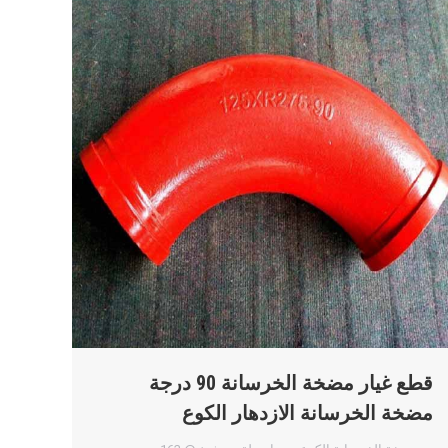
قطع غيار مضخة الخرسانة 90 درجة
مضخة الخرسانة الازدهار الكوع