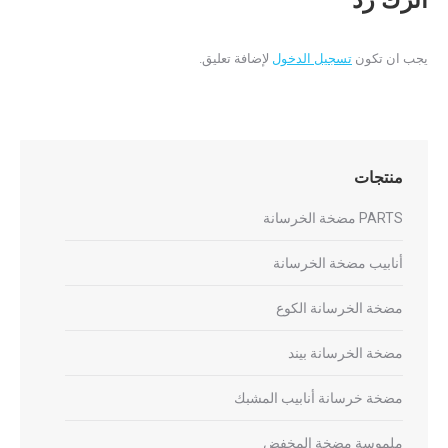
يجب ان تكون
تسجيل الدخول
لإضافة تعليق.
منتجات
PARTS مضخة الخرسانة
أنابيب مضخة الخرسانة
مضخة الخرسانة الكوع
مضخة الخرسانة بيند
مضخة خرسانة أنابيب المشبك
ملموسة مضخة المخفض