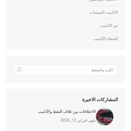
الأنابيب المسننات
تيز الأنابيب
الشفاه الأنابيب
بحث:
المشاركات الاخيرة
الاختلافات بين غلاف النفط والأنابيب
شهر فبراير 12, 2026