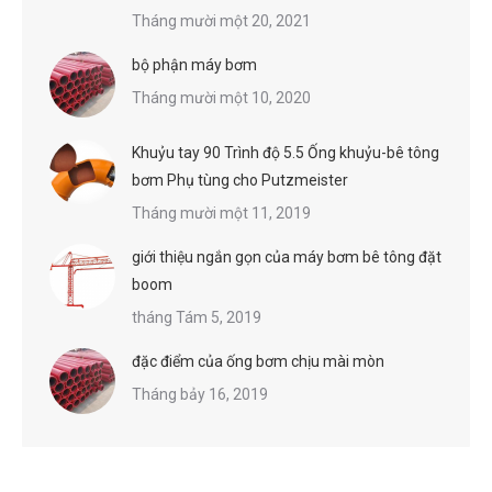
Tháng mười một 20, 2021
bộ phận máy bơm
Tháng mười một 10, 2020
Khuỷu tay 90 Trình độ 5.5 Ống khuỷu-bê tông
bơm Phụ tùng cho Putzmeister
Tháng mười một 11, 2019
giới thiệu ngắn gọn của máy bơm bê tông đặt
boom
tháng Tám 5, 2019
đặc điểm của ống bơm chịu mài mòn
Tháng bảy 16, 2019