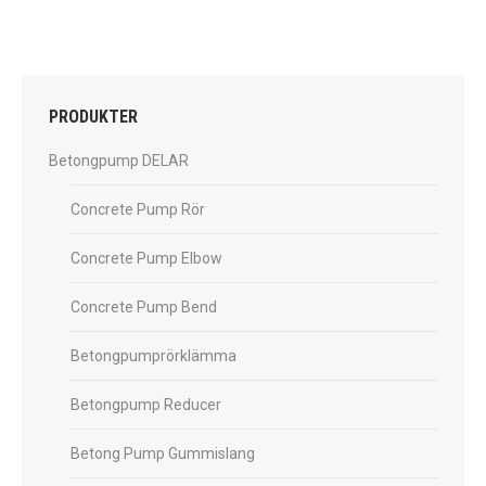
PRODUKTER
Betongpump DELAR
Concrete Pump Rör
Concrete Pump Elbow
Concrete Pump Bend
Betongpumprörklämma
Betongpump Reducer
Betong Pump Gummislang