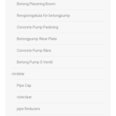
Betong Placering Boom
Rengöringskula för betongpump
Concrete Pump Packning
Betongpump Wear Plate
Concrete Pump fläns
Betong Pump S Ventil
rördelar
Pipe Cap
rörkrökar
pipe Reducers