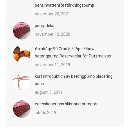
bensinvattenförstärkningspump
november 20, 2021
pumpdelar
november 10, 2020
Armbåge 90 Grad 5.5 Pipe Elbow-
betongpump Reservdelar för Putzmeister
november 11, 2019
kort introduktion av betongpump placering
boom
augusti 5, 2019
egenskaper hos slitstarkt pumprör
juli 16, 2019