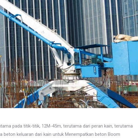
 pada titik-titik, 12M-45m, terutama dari peran kain, terutama
a beton keluaran dari kain untuk Menempatkan beton Boom