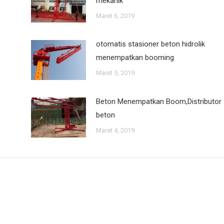
mekanik
Maret 6, 2019
otomatis stasioner beton hidrolik
menempatkan booming
Maret 5, 2019
Beton Menempatkan Boom,Distributor
beton
Maret 4, 2019