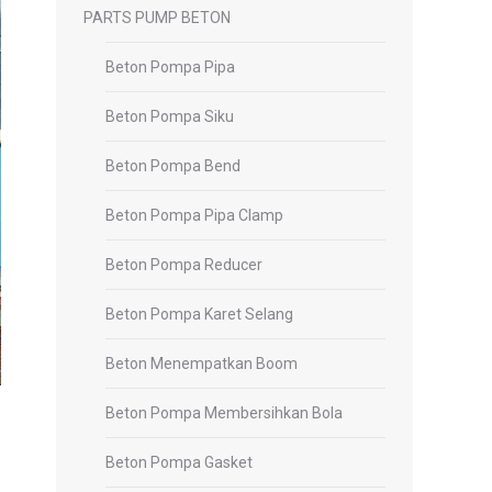
PARTS PUMP BETON
Beton Pompa Pipa
Beton Pompa Siku
Beton Pompa Bend
Beton Pompa Pipa Clamp
Beton Pompa Reducer
Beton Pompa Karet Selang
Beton Menempatkan Boom
Beton Pompa Membersihkan Bola
Beton Pompa Gasket