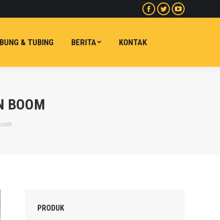
Facebook
Kericau
Youtube
halaman
halaman
halaman
terbuka
terbuka
terbuka
BUNG & TUBING
BERITA
KONTAK
di
di
di
jendela
jendela
jendela
baru
baru
baru
N BOOM
Boom
PRODUK