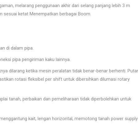
gaman, melarang penggunaan akhir dari selang panjang lebih 3 m
n sesuai ketat Menempatkan berbagai Boom.
n di dalam pipa.
eksi pipa pengiriman kaku lainnya.
ya dilarang ketika mesin peralatan tidak benar-benar berhenti. Puta
astikan rotasi fleksibel per shift untuk dibersihkan dilumasi rotary
lai tanah, perbaikan dan pemeliharaan tidak diperbolehkan untuk
menggantung kait, lengan horizontal, memotong tanah power supply