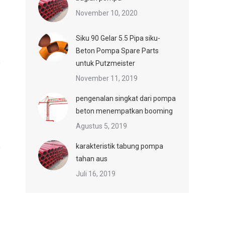
November 10, 2020
Siku 90 Gelar 5.5 Pipa siku-
Beton Pompa Spare Parts
untuk Putzmeister
November 11, 2019
pengenalan singkat dari pompa
beton menempatkan booming
Agustus 5, 2019
karakteristik tabung pompa
tahan aus
Juli 16, 2019