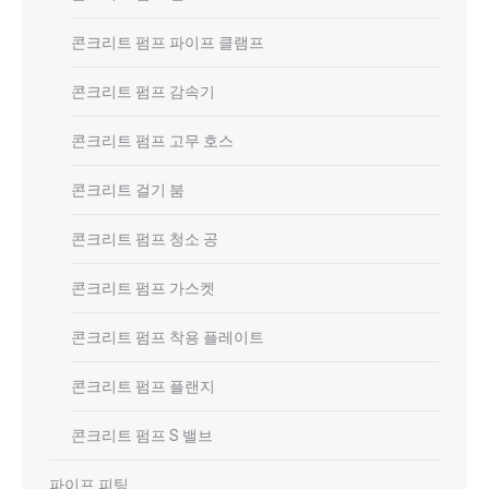
콘크리트 펌프 파이프 클램프
콘크리트 펌프 감속기
콘크리트 펌프 고무 호스
콘크리트 걸기 붐
콘크리트 펌프 청소 공
콘크리트 펌프 가스켓
콘크리트 펌프 착용 플레이트
콘크리트 펌프 플랜지
콘크리트 펌프 S 밸브
파이프 피팅