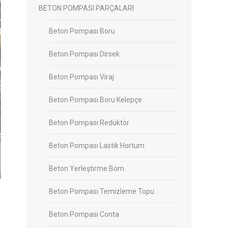
BETON POMPASI PARÇALARI
Beton Pompası Boru
Beton Pompası Dirsek
Beton Pompası Viraj
Beton Pompası Boru Kelepçe
Beton Pompası Redüktör
Beton Pompası Lastik Hortum
Beton Yerleştirme Bom
Beton Pompası Temizleme Topu
Beton Pompası Conta