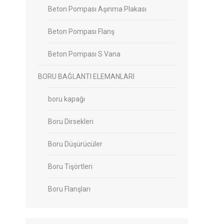
Beton Pompası Aşınma Plakası
Beton Pompası Flanş
Beton Pompası S Vana
BORU BAĞLANTI ELEMANLARI
boru kapağı
Boru Dirsekleri
Boru Düşürücüler
Boru Tişörtleri
Boru Flanşları