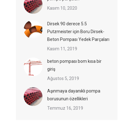
Kasım 10, 2020
Dirsek 90 derece 5.5
Putzmeister için Boru Dirsek-
Beton Pompası Yedek Parçaları
Kasım 11, 2019
beton pompası bom kısa bir
giriş
Ağustos 5, 2019
Aşınmaya dayanıklı pompa
borusunun özellikleri
Temmuz 16, 2019