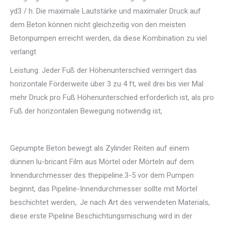
yd3 / h. Die maximale Lautstärke und maximaler Druck auf
dem Beton können nicht gleichzeitig von den meisten
Betonpumpen erreicht werden, da diese Kombination zu viel
verlangt
Leistung. Jeder Fuß der Höhenunterschied verringert das
horizontale Förderweite über 3 zu 4 ft, weil drei bis vier Mal
mehr Druck pro Fuß Höhenunterschied erforderlich ist, als pro
Fuß der horizontalen Bewegung notwendig ist,
Gepumpte Beton bewegt als Zylinder Reiten auf einem
dünnen lu-bricant Film aus Mörtel oder Mörteln auf dem
Innendurchmesser des thepipeline.3-5 vor dem Pumpen
beginnt, das Pipeline-Innendurchmesser sollte mit Mörtel
beschichtet werden,. Je nach Art des verwendeten Materials,
diese erste Pipeline Beschichtungsmischung wird in der