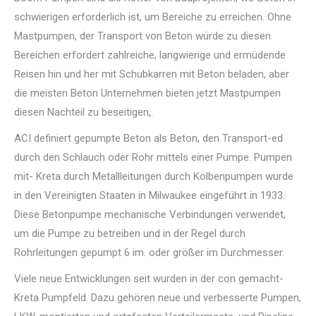
schwierigen erforderlich ist, um Bereiche zu erreichen. Ohne
Mastpumpen, der Transport von Beton würde zu diesen
Bereichen erfordert zahlreiche, langwierige und ermüdende
Reisen hin und her mit Schubkarren mit Beton beladen, aber
die meisten Beton Unternehmen bieten jetzt Mastpumpen
diesen Nachteil zu beseitigen,.
ACI definiert gepumpte Beton als Beton, den Transport-ed
durch den Schlauch oder Rohr mittels einer Pumpe. Pumpen
mit- Kreta durch Metallleitungen durch Kolbenpumpen wurde
in den Vereinigten Staaten in Milwaukee eingeführt in 1933.
Diese Betonpumpe mechanische Verbindungen verwendet,
um die Pumpe zu betreiben und in der Regel durch
Rohrleitungen gepumpt 6 im. oder größer im Durchmesser.
Viele neue Entwicklungen seit wurden in der con gemacht-
Kreta Pumpfeld. Dazu gehören neue und verbesserte Pumpen,