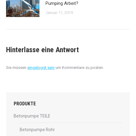
Pumping Arbeit?
Januar 11, 2019
Hinterlasse eine Antwort
Sie müssen
eingeloggt sein
um Kommentare zu posten.
PRODUKTE
Betonpumpe TEILE
Betonpumpe Rohr