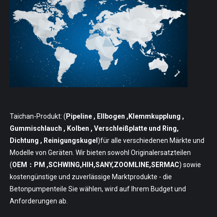
Taichan-Produkt: (
Pipeline
, Ellbogen ,Klemmkupplung ,
Gummischlauch , Kolben , Verschleißplatte und Ring,
Dichtung , Reinigungskugel
)für alle verschiedenen Märkte und
Modelle von Geräten. Wir bieten sowohl Originalersatzteilen
(
OEM：PM ,SCHWING,HIH,SANY,ZOOMLINE,SERMAC
) sowie
kostengünstige und zuverlässige Marktprodukte - die
Betonpumpenteile Sie wählen, wird auf Ihrem Budget und
Anforderungen ab.