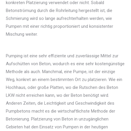
konkreten Platzierung verwendet oder nicht. Sobald
Betonströmung durch die Rohrleitung hergestellt ist, die
Schmierung wird so lange aufrechterhalten werden, wie
Pumpen mit einer richtig proportioniert und konsistenter
Mischung weiter.
Pumping ist eine sehr effiziente und zuverlässige Mittel zur
Aufschütten von Beton, wodurch es eine sehr kostengünstige
Methode als auch. Manchmal, eine Pumpe, ist der einzige
Weg, konkret an einem bestimmten Ort zu platzieren. Wie ein
Hochhaus, oder große Platten, wo die Rutschen des Beton
LKW nicht erreichen kann, wo der Beton benötigt wird.
Anderen Zeiten, die Leichtigkeit und Geschwindigkeit des
Pumpbetons macht es die wirtschaftlichste Methode der
Betonierung. Platzierung von Beton in unzugänglichen
Gebieten hat den Einsatz von Pumpen in der heutigen