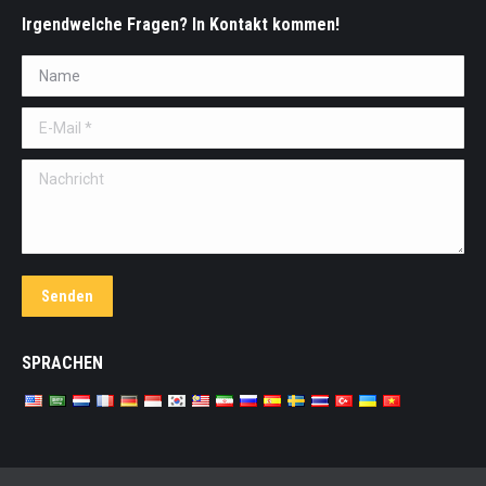
Irgendwelche Fragen? In Kontakt kommen!
Name *
E-Mail *
Nachricht
Senden
SPRACHEN