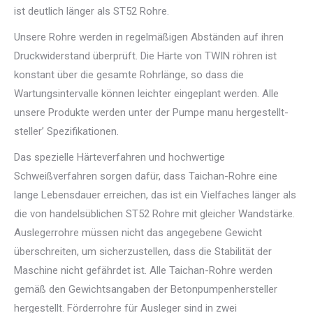
ist deutlich länger als ST52 Rohre.
Unsere Rohre werden in regelmäßigen Abständen auf ihren
Druckwiderstand überprüft. Die Härte von TWIN röhren ist
konstant über die gesamte Rohrlänge, so dass die
Wartungsintervalle können leichter eingeplant werden. Alle
unsere Produkte werden unter der Pumpe manu hergestellt-
steller’ Spezifikationen.
Das spezielle Härteverfahren und hochwertige
Schweißverfahren sorgen dafür, dass Taichan-Rohre eine
lange Lebensdauer erreichen, das ist ein Vielfaches länger als
die von handelsüblichen ST52 Rohre mit gleicher Wandstärke.
Auslegerrohre müssen nicht das angegebene Gewicht
überschreiten, um sicherzustellen, dass die Stabilität der
Maschine nicht gefährdet ist. Alle Taichan-Rohre werden
gemäß den Gewichtsangaben der Betonpumpenhersteller
hergestellt. Förderrohre für Ausleger sind in zwei