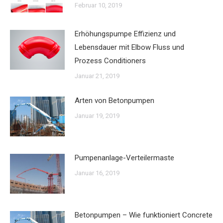
Februar 10, 2019
Erhöhungspumpe Effizienz und
Lebensdauer mit Elbow Fluss und
Prozess Conditioners
Januar 21, 2019
Arten von Betonpumpen
Januar 19, 2019
Pumpenanlage-Verteilermaste
Januar 16, 2019
Betonpumpen – Wie funktioniert Concrete