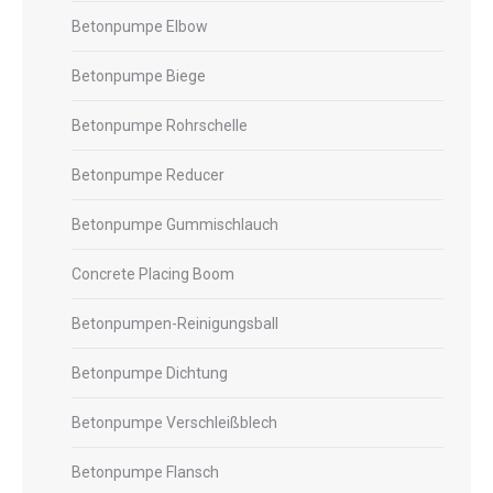
Betonpumpe Elbow
Betonpumpe Biege
Betonpumpe Rohrschelle
Betonpumpe Reducer
Betonpumpe Gummischlauch
Concrete Placing Boom
Betonpumpen-Reinigungsball
Betonpumpe Dichtung
Betonpumpe Verschleißblech
Betonpumpe Flansch