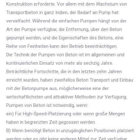
Konstruktion erforderte. Vor allem mit dem Wachstum von
Transportbeton in ganz Indien, der Bedarf an Pump hat
vervielfacht. Während die einfachen Pumpen hängt von der
Art der Pumpe verfügbar, die Entfernung, über den Beton
gepumpt werden, und die Eigenschaften des Betons, eine
Reihe von Feinheiten kann den Betrieb beeinträchtigen.
Die Technik der Pumpen von Beton ist im allgemeinen und
kontinuierlichen Einsatz von mehr als sechzig Jahre.
Beträchtliche Fortschritte, die in den letzten zehn Jahren
erreicht wurden, haben zweifellos Beton Transport und Einbau
mit der Betonpumpe aus, möglicherweise eine der
wirtschaftlichsten und attraktiver Methoden zur Verfügung.
Pumpen von Beton ist notwendig, wenn:
ein) Für High-Speed-Platzierung oder wenn große Mengen
haben in begrenzten Zeit gegossen werden.
B) Wenn benötigt Beton in unzugänglichen Positionen platziert
werden oder es gibt keine anderen Mittel zur Zeit verfügbar.