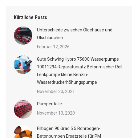
Kürzliche Posts
Unterschiede zwischen Ölgehäuse und
Ölschläuchen
Februar 12, 2026
Gute Schwing Hypro 7560C Wasserpumpe
10011294 Reparatursatz Betonmischer Roll
Lenkpumpe kleine Benzin-
Wasserdruckerhöhungspumpe
November 20, 2021
Pumpenteile
November 10, 2020
Ellbogen 90 Grad 5.5 Rohrbogen-
Betonpumpen Ersatzteile für PM