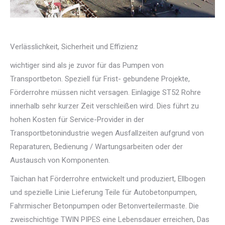
Verlässlichkeit, Sicherheit und Effizienz
wichtiger sind als je zuvor für das Pumpen von
Transportbeton. Speziell für Frist- gebundene Projekte,
Förderrohre müssen nicht versagen. Einlagige ST52 Rohre
innerhalb sehr kurzer Zeit verschleißen wird. Dies führt zu
hohen Kosten für Service-Provider in der
Transportbetonindustrie wegen Ausfallzeiten aufgrund von
Reparaturen, Bedienung / Wartungsarbeiten oder der
Austausch von Komponenten.
Taichan hat Förderrohre entwickelt und produziert, Ellbogen
und spezielle Linie Lieferung Teile für Autobetonpumpen,
Fahrmischer Betonpumpen oder Betonverteilermaste. Die
zweischichtige TWIN PIPES eine Lebensdauer erreichen, Das