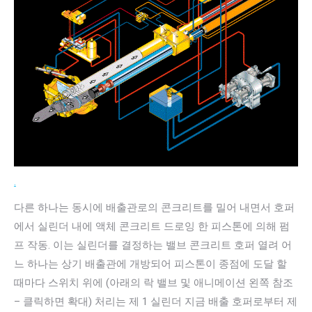
.
다른 하나는 동시에 배출관로의 콘크리트를 밀어 내면서 호퍼
에서 실린더 내에 액체 콘크리트 드로잉 한 피스톤에 의해 펌
프 작동. 이는 실린더를 결정하는 밸브 콘크리트 호퍼 열려 어
느 하나는 상기 배출관에 개방되어 피스톤이 종점에 도달 할
때마다 스위치 위에 (아래의 락 밸브 및 애니메이션 왼쪽 참조
– 클릭하면 확대) 처리는 제 1 실린더 지금 배출 호퍼로부터 제