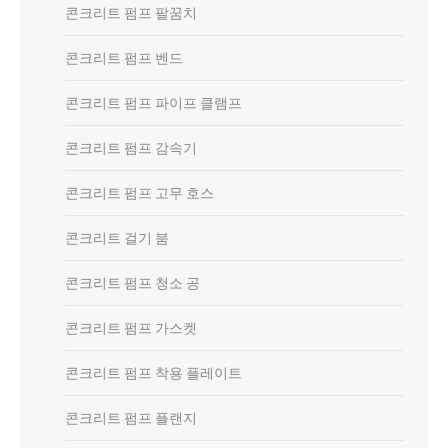
콘크리트 펌프 팔꿈치
콘크리트 펌프 벤드
콘크리트 펌프 파이프 클램프
콘크리트 펌프 감속기
콘크리트 펌프 고무 호스
콘크리트 걸기 붐
콘크리트 펌프 청소 공
콘크리트 펌프 가스켓
콘크리트 펌프 착용 플레이트
콘크리트 펌프 플랜지