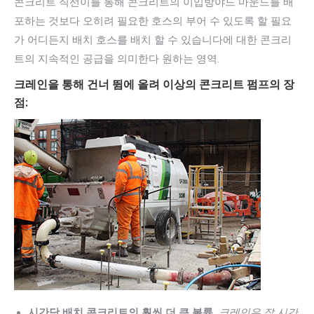
콘크리트 직선이를 통해 콘크리트의 이입방야드 마운드를 배
포하는 것보다 오히려 필요한 호스의 부어 수 있도록 할 필요
가 어디든지 배치 호스를 배치 할 수 있습니다에 대한 콘크리
트의 지속적인 공급을 의미한다 원하는 영역.
크레인을 통해 건너 뜀에 올려 이상의 콘크리트 펌프의 장
점:
시간당 배치 콘크리트의 훨씬 더 큰 볼륨.
크레인은 잘 시간