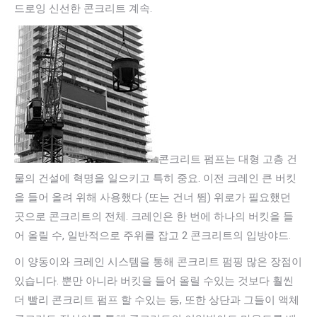
드로잉 신선한 콘크리트 계속.
콘크리트 펌프는 대형 고층 건
물의 건설에 혁명을 일으키고 특히 중요. 이전 크레인 큰 버킷
을 들어 올려 위해 사용했다 (또는 건너 뜀) 위로가 필요했던
곳으로 콘크리트의 전체. 크레인은 한 번에 하나의 버킷을 들
어 올릴 수, 일반적으로 주위를 잡고 2 콘크리트의 입방야드.
이 양동이와 크레인 시스템을 통해 콘크리트 펌핑 많은 장점이
있습니다. 뿐만 아니라 버킷을 들어 올릴 수있는 것보다 훨씬
더 빨리 콘크리트 펌프 할 수있는 등, 또한 상단과 그들이 액체