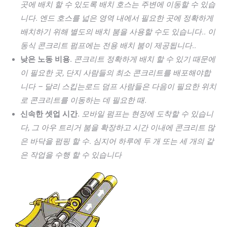
곳에 배치 할 수 있도록 배치 호스는 주변에 이동할 수 있습
니다. 엔드 호스를 넓은 영역 내에서 필요한 곳에 정확하게
배치하기 위해 별도의 배치 붐을 사용할 수도 있습니다.. 이
동식 콘크리트 펌프에는 전용 배치 붐이 제공됩니다..
낮은 노동 비용.
콘크리트 정확하게 배치 할 수 있기 때문에
이 필요한 곳, 단지 사람들의 최소 콘크리트를 배포해야합
니다 – 달리 스킵는로드 덤프 사람들은 다음이 필요한 위치
로 콘크리트를 이동하는 데 필요한 때.
신속한 셋업 시간.
모바일 펌프는 현장에 도착할 수 있습니
다, 그 아우 트리거 붐을 확장하고 시간 이내에 콘크리트 많
은 바닥을 펌핑 할 수. 심지어 하루에 두 개 또는 세 개의 같
은 작업을 수행 할 수 있습니다