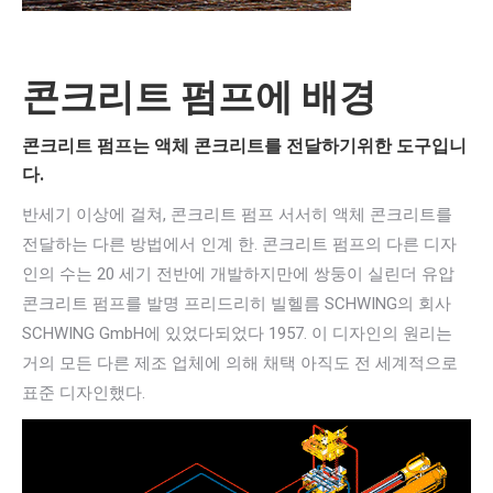
콘크리트 펌프에 배경
콘크리트 펌프는 액체 콘크리트를 전달하기위한 도구입니
다.
반세기 이상에 걸쳐, 콘크리트 펌프 서서히 액체 콘크리트를
전달하는 다른 방법에서 인계 한. 콘크리트 펌프의 다른 디자
인의 수는 20 세기 전반에 개발하지만에 쌍둥이 실린더 유압
콘크리트 펌프를 발명 프리드리히 빌헬름 SCHWING의 회사
SCHWING GmbH에 있었다되었다 1957. 이 디자인의 원리는
거의 모든 다른 제조 업체에 의해 채택 아직도 전 세계적으로
표준 디자인했다.