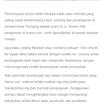
Pemompaan beton telah menjadi salah satu metode yang
paling cepat berkembang trans- porting dan penanganan di
tempat kerja. Pumping adalah point-to a- Sistem titik
pengiriman di mana con- crete dipindahkan di bawah tekanan
melalui
pipa kaku, selang fleksibel atau combina sebuah- tion ofboth
ke tujuan akhir dalam bentuk dengan sedikit ne- cessity untuk
penanganan lebih lanjut dari campuran. Karenanya, dengan
memompa ada sedikit kesempatan untuk pemisahan.
Ada sejumlah keuntungan lain dalam memompa beton yang
harus con- sidered ketika evaluat-ing situs pekerjaan
transportasi-ing dan metode penanganan. Penggunaan
pompa dapat menghilangkan atau sangat mengurangi
kebutuhan untuk akses jalan, perancah, dan peralatan