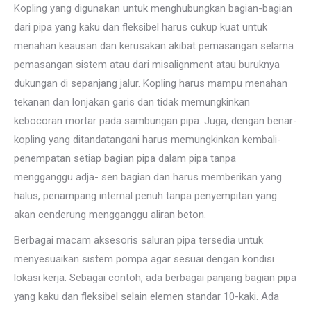
Kopling yang digunakan untuk menghubungkan bagian-bagian
dari pipa yang kaku dan fleksibel harus cukup kuat untuk
menahan keausan dan kerusakan akibat pemasangan selama
pemasangan sistem atau dari misalignment atau buruknya
dukungan di sepanjang jalur. Kopling harus mampu menahan
tekanan dan lonjakan garis dan tidak memungkinkan
kebocoran mortar pada sambungan pipa. Juga, dengan benar-
kopling yang ditandatangani harus memungkinkan kembali-
penempatan setiap bagian pipa dalam pipa tanpa
mengganggu adja- sen bagian dan harus memberikan yang
halus, penampang internal penuh tanpa penyempitan yang
akan cenderung mengganggu aliran beton.
Berbagai macam aksesoris saluran pipa tersedia untuk
menyesuaikan sistem pompa agar sesuai dengan kondisi
lokasi kerja. Sebagai contoh, ada berbagai panjang bagian pipa
yang kaku dan fleksibel selain elemen standar 10-kaki. Ada