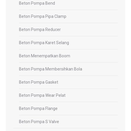
Beton Pompa Bend
Beton Pompa Pipa Clamp
Beton Pompa Reducer
Beton Pompa Karet Selang
Beton Menempatkan Boom
Beton Pompa Membersihkan Bola
Beton Pompa Gasket
Beton Pompa Wear Pelat
Beton Pompa Flange
Beton Pompa S Valve