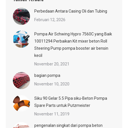
Perbedaan Antara Casing Oli dan Tubing
Februari 12, 2026
Pompa Air Schwing Hypro 7560C yang Baik
10011294 Perbaikan Kit mixer beton Roll
Steering Pump pompa booster air bensin
kecil
November 20, 2021
bagian pompa
November 10, 2020
Siku 90 Gelar 5.5 Pipa siku-Beton Pompa
Spare Parts untuk Putzmeister
November 11, 2019
pengenalan singkat dari pompa beton