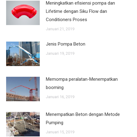
Meningkatkan efisiensi pompa dan
Lifetime dengan Siku Flow dan
Conditioners Proses
Januari 21, 2019
Jenis Pompa Beton
Januari 19, 2019
Memompa peralatan-Menempatkan
booming
Januari 16, 2019
Menempatkan Beton dengan Metode
Pumping
Januari 15, 2019