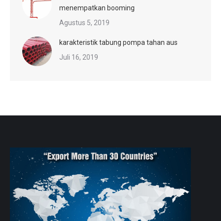
menempatkan booming
Agustus 5, 2019
karakteristik tabung pompa tahan aus
Juli 16, 2019