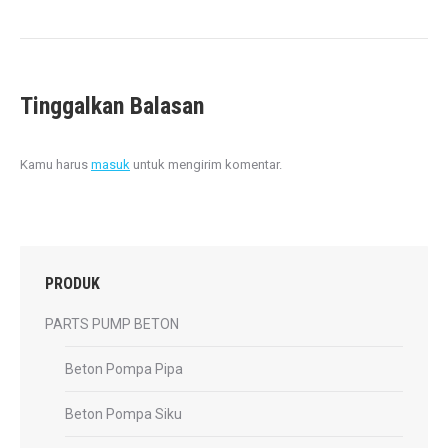
Tinggalkan Balasan
Kamu harus
masuk
untuk mengirim komentar.
PRODUK
PARTS PUMP BETON
Beton Pompa Pipa
Beton Pompa Siku