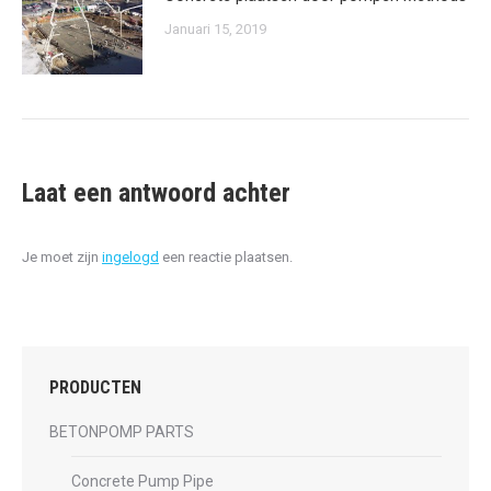
Januari 15, 2019
Laat een antwoord achter
Je moet zijn
ingelogd
een reactie plaatsen.
PRODUCTEN
BETONPOMP PARTS
Concrete Pump Pipe