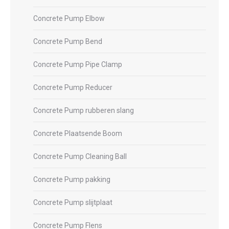
Concrete Pump Elbow
Concrete Pump Bend
Concrete Pump Pipe Clamp
Concrete Pump Reducer
Concrete Pump rubberen slang
Concrete Plaatsende Boom
Concrete Pump Cleaning Ball
Concrete Pump pakking
Concrete Pump slijtplaat
Concrete Pump Flens