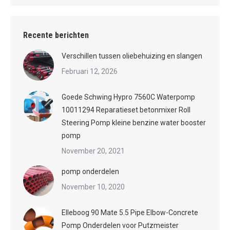
Recente berichten
Verschillen tussen oliebehuizing en slangen
Februari 12, 2026
Goede Schwing Hypro 7560C Waterpomp
10011294 Reparatieset betonmixer Roll
Steering Pomp kleine benzine water booster
pomp
November 20, 2021
pomp onderdelen
November 10, 2020
Elleboog 90 Mate 5.5 Pipe Elbow-Concrete
Pomp Onderdelen voor Putzmeister