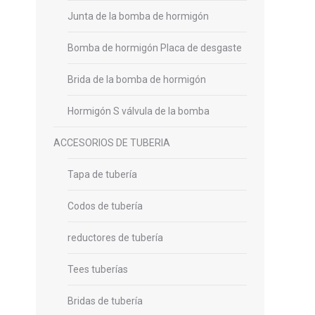
Junta de la bomba de hormigón
Bomba de hormigón Placa de desgaste
Brida de la bomba de hormigón
Hormigón S válvula de la bomba
ACCESORIOS DE TUBERIA
Tapa de tubería
Codos de tubería
reductores de tubería
Tees tuberías
Bridas de tubería