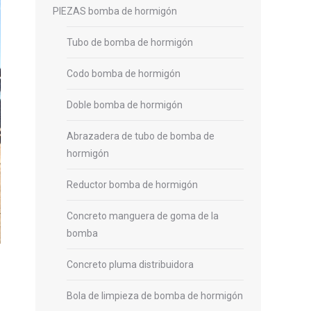
PIEZAS bomba de hormigón
Tubo de bomba de hormigón
Codo bomba de hormigón
Doble bomba de hormigón
Abrazadera de tubo de bomba de
hormigón
Reductor bomba de hormigón
Concreto manguera de goma de la
bomba
Concreto pluma distribuidora
Bola de limpieza de bomba de hormigón