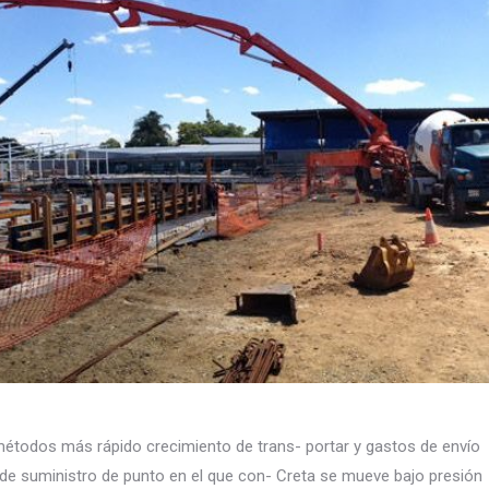
étodos más rápido crecimiento de trans- portar y gastos de envío
 de suministro de punto en el que con- Creta se mueve bajo presión