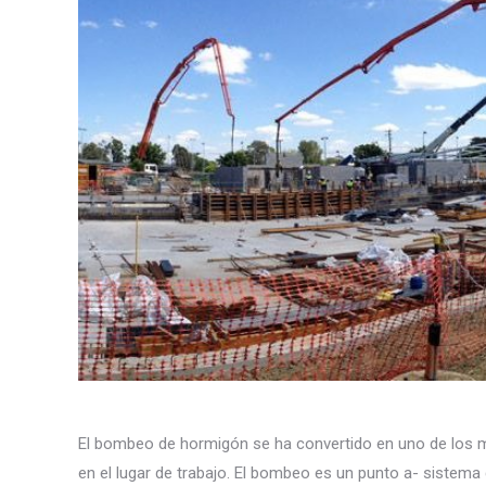
El bombeo de hormigón se ha convertido en uno de los m
en el lugar de trabajo. El bombeo es un punto a- sistema