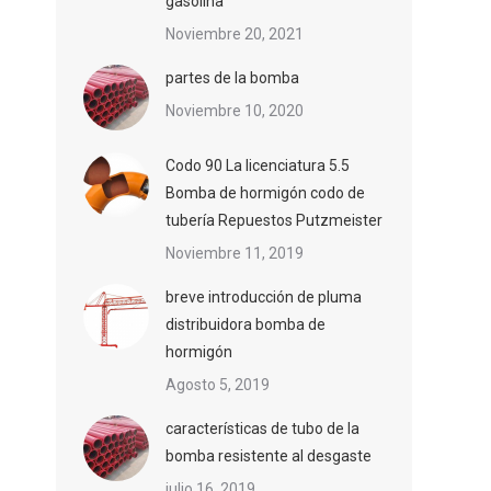
gasolina
Noviembre 20, 2021
partes de la bomba
Noviembre 10, 2020
Codo 90 La licenciatura 5.5
Bomba de hormigón codo de
tubería Repuestos Putzmeister
Noviembre 11, 2019
breve introducción de pluma
distribuidora bomba de
hormigón
Agosto 5, 2019
características de tubo de la
bomba resistente al desgaste
julio 16, 2019