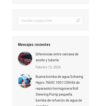
Buscar:
Mensajes recientes
Diferencias entre carcasa de
aceite y tubería
Febrero 12, 2026
Buena bomba de agua Schwing
Hypro 7560C 10011294 Kit de
reparación hormigonera Roll
Steering Pump pequeña
bomba de refuerzo de agua de