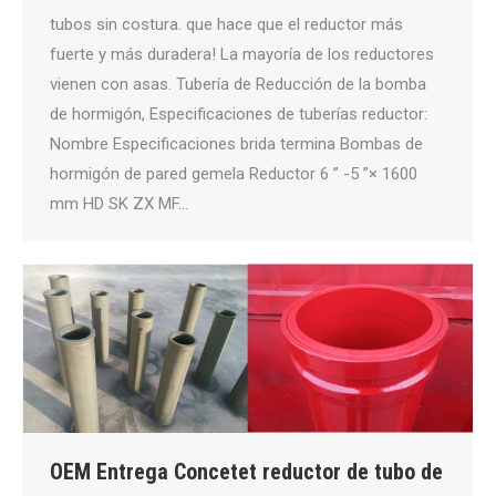
tubos sin costura. que hace que el reductor más
fuerte y más duradera! La mayoría de los reductores
vienen con asas. Tubería de Reducción de la bomba
de hormigón, Especificaciones de tuberías reductor:
Nombre Especificaciones brida termina Bombas de
hormigón de pared gemela Reductor 6 ” -5 ”× 1600
mm HD SK ZX MF…
OEM Entrega Concetet reductor de tubo de