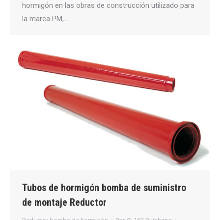
hormigón en las obras de construcción utilizado para
la marca PM,…
Tubos de hormigón bomba de suministro
de montaje Reductor