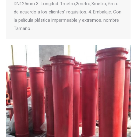
DN125mm 3. Longitud: 1metro,2metro,3metro, 6m o
de acuerdo a los clientes’ requisitos. 4. Embalaje: Con
la película plástica impermeable y extremos. nombre
Tamaño…