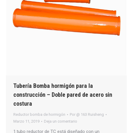
Tubería Bomba hormigón para la
construcción – Doble pared de acero sin
costura
Reductor bomba de hormigón
Por
@ 163 Ruisheng
Marzo 11, 2019
Deja un comentario
1.tubo reductor de TC está diseñado con un