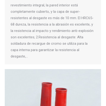
revestimiento integral, la pared interior está
completamente cubierto, y la capa de super-
resistentes al desgaste es más de 10 mm. El HRC65-
68 dureza, la resistencia a la abrasión es excelente, y
la resistencia al impacto y rendimiento anti-explosión
son excelentes; 2.Resistencia al desgaste: Alta
soldadura de recargue de cromo se utiliza para la
capa interna para garantizar la resistencia al
desgaste,…