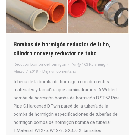
Bombas de hormigón reductor de tubo,
cilindro convery reductor de tubo
Reductor bomba de hormigón
Por
@ 163 Ruisheng
Marzo 7, 2019
Deja un comentario
tubería de la bomba de hormigón con diferentes
materiales y tamaños que suministramos: A.Welded
bomba de hormigón bomba de hormigón B.ST52 Pipe
Pipe C.Hardened D.Twin pared de la tubería de la
bomba de hormigón especificaciones de tuberías de
hormigón bomba de hormigón bomba de tubería:
1.Material: W12-5, W12-8, GX350 2. tamaños: