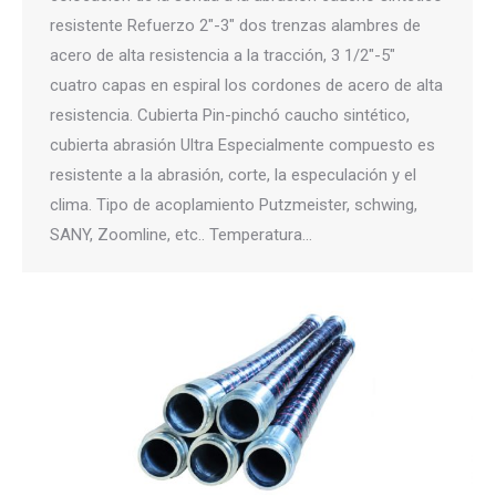
resistente Refuerzo 2″-3″ dos trenzas alambres de
acero de alta resistencia a la tracción, 3 1/2″-5″
cuatro capas en espiral los cordones de acero de alta
resistencia. Cubierta Pin-pinchó caucho sintético,
cubierta abrasión Ultra Especialmente compuesto es
resistente a la abrasión, corte, la especulación y el
clima. Tipo de acoplamiento Putzmeister, schwing,
SANY, Zoomline, etc.. Temperatura…