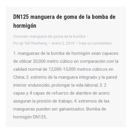
DN125 manguera de goma de la bomba de
hormigón
Concreto manguera de goma de la bomba
Por
@ 163 Ruisheng
enero 2, 2019
Deja un comentario
1. mangueras de la bomba de hormigón sean capaces
de utilizar 20,000 metro cúbico en comparación con la
calidad normal de 12,000-15,000 metros cúbicos en
China; 2. extremo de la manguera integrado y la pared
interior endurecido, prolongar la vida laboral; 3. 2
capas y 4 capas de refuerzo de alambre de acero
aseguran la presión de trabajo; 4. extremos de las
mangueras pueden ser galvanizados. Bomba de
hormigón DN125…