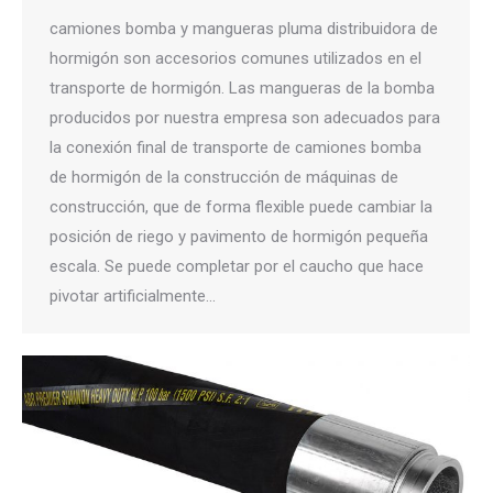
camiones bomba y mangueras pluma distribuidora de
hormigón son accesorios comunes utilizados en el
transporte de hormigón. Las mangueras de la bomba
producidos por nuestra empresa son adecuados para
la conexión final de transporte de camiones bomba
de hormigón de la construcción de máquinas de
construcción, que de forma flexible puede cambiar la
posición de riego y pavimento de hormigón pequeña
escala. Se puede completar por el caucho que hace
pivotar artificialmente…