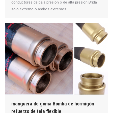
conductores de baja presión o de alta presión Brida
solo extremo o ambos extremos…
manguera de goma Bomba de hormigón
refuerzo de tela flexible