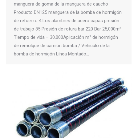
manguera de goma de la manguera de caucho
Producto DN125 manguera de la bomba de hormigón
de refuerzo 4 Los alambres de acero capas presión
de trabajo 85 Presión de rotura bar 220 Bar 25,000m³
Tiempo de vida – 30,000Aplicación m³ de hormigón
de remolque de camión bomba / Vehículo de la
bomba de hormigón Línea Montado…