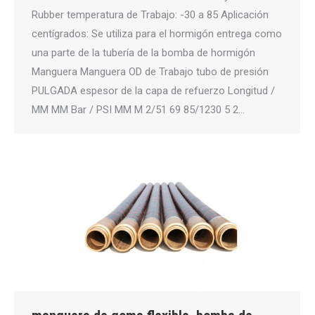
Rubber temperatura de Trabajo: -30 a 85 Aplicación
centígrados: Se utiliza para el hormigón entrega como
una parte de la tubería de la bomba de hormigón
Manguera Manguera OD de Trabajo tubo de presión
PULGADA espesor de la capa de refuerzo Longitud /
MM MM Bar / PSI MM M 2/51 69 85/1230 5 2…