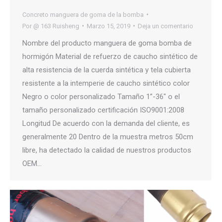
Concreto manguera de goma de la bomba
Por
@ 163 Ruisheng
Marzo 15, 2019
Deja un comentario
Nombre del producto manguera de goma bomba de
hormigón Material de refuerzo de caucho sintético de
alta resistencia de la cuerda sintética y tela cubierta
resistente a la intemperie de caucho sintético color
Negro o color personalizado Tamaño 1”-36″ o el
tamaño personalizado certificación ISO9001:2008
Longitud De acuerdo con la demanda del cliente, es
generalmente 20 Dentro de la muestra metros 50cm
libre, ha detectado la calidad de nuestros productos
OEM…