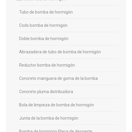
Tubo de bomba de hormigón
Codo bomba de hormigón
Doble bomba de hormigón
Abrazadera de tubo de bomba de hormigón
Reductor bomba de hormigón
Concreto manguera de goma de la bomba
Concreto pluma distribuidora
Bola de limpieza de bomba de hormigón
Junta de la bomba de hormigón
Bomba de hormigón Placa de desgaste