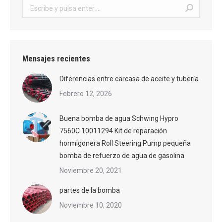
Buscar:
Mensajes recientes
Diferencias entre carcasa de aceite y tubería
Febrero 12, 2026
Buena bomba de agua Schwing Hypro
7560C 10011294 Kit de reparación
hormigonera Roll Steering Pump pequeña
bomba de refuerzo de agua de gasolina
Noviembre 20, 2021
partes de la bomba
Noviembre 10, 2020