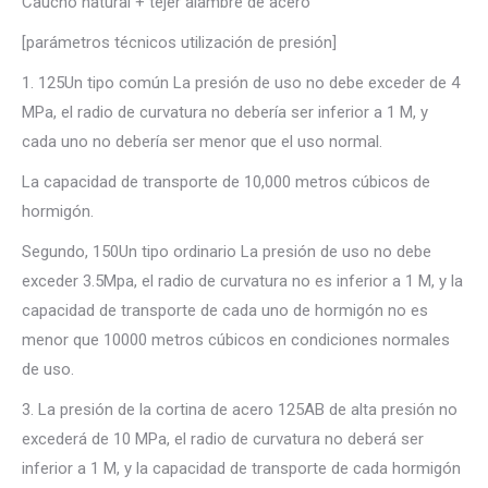
Caucho natural + tejer alambre de acero
[parámetros técnicos utilización de presión]
1. 125Un tipo común La presión de uso no debe exceder de 4
MPa, el radio de curvatura no debería ser inferior a 1 M, y
cada uno no debería ser menor que el uso normal.
La capacidad de transporte de 10,000 metros cúbicos de
hormigón.
Segundo, 150Un tipo ordinario La presión de uso no debe
exceder 3.5Mpa, el radio de curvatura no es inferior a 1 M, y la
capacidad de transporte de cada uno de hormigón no es
menor que 10000 metros cúbicos en condiciones normales
de uso.
3. La presión de la cortina de acero 125AB de alta presión no
excederá de 10 MPa, el radio de curvatura no deberá ser
inferior a 1 M, y la capacidad de transporte de cada hormigón