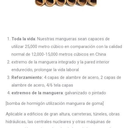
Toda la vida
: Nuestras mangueras sean capaces de
utilizar 25,000 metro cúbico en comparación con la calidad
normal de 12,000-15,000 metros cúbicos en China
extremo de la manguera integrado y la pared interior
endurecido, prolongar la vida laboral
Reforzamiento:
4 capas de alambre de acero, 2 capas de
alambre de acero, 4/6 tela capas
extremos de la manguera
: galvanizado o pintado
[bomba de hormigón utilización manguera de goma]
Aplicable a edificios de gran altura, carreteras, túneles, obras
hidráulicas, las centrales nucleares y otras máquinas de