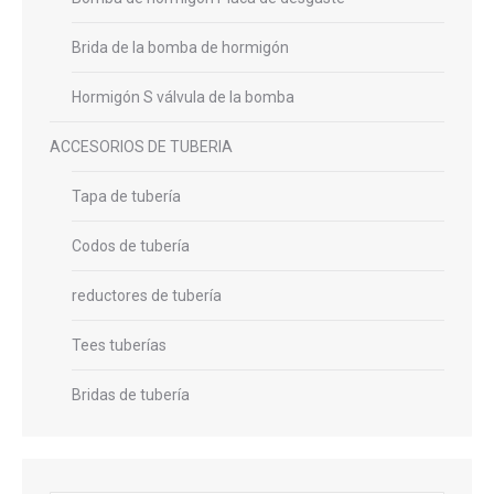
Brida de la bomba de hormigón
Hormigón S válvula de la bomba
ACCESORIOS DE TUBERIA
Tapa de tubería
Codos de tubería
reductores de tubería
Tees tuberías
Bridas de tubería