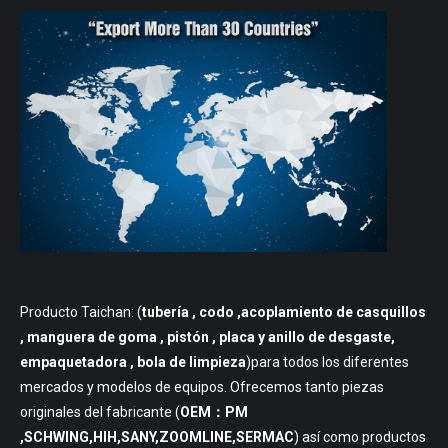
Producto Taichan: (
tubería
, codo ,acoplamiento de casquillos
, manguera de goma , pistón , placa y anillo de desgaste,
empaquetadora , bola de limpieza
)para todos los diferentes
mercados y modelos de equipos. Ofrecemos tanto piezas
originales del fabricante (
OEM：PM
,SCHWING,HIH,SANY,ZOOMLINE,SERMAC
) así como productos