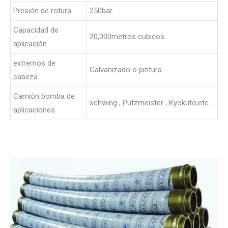
Presión de rotura
250bar
Capacidad de
20,000metros cubicos
aplicación
extremos de
Galvanizado o pintura
cabeza
Camión bomba de
schwing , Putzmeister , Kyokuto,etc..
aplicaciones