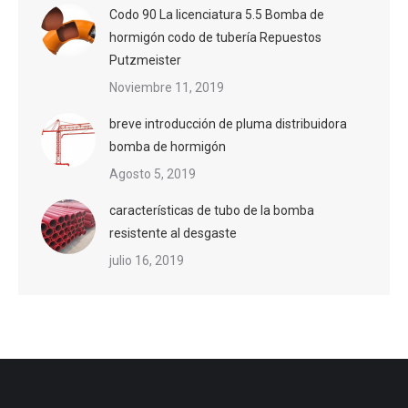
Codo 90 La licenciatura 5.5 Bomba de
hormigón codo de tubería Repuestos
Putzmeister
Noviembre 11, 2019
breve introducción de pluma distribuidora
bomba de hormigón
Agosto 5, 2019
características de tubo de la bomba
resistente al desgaste
julio 16, 2019