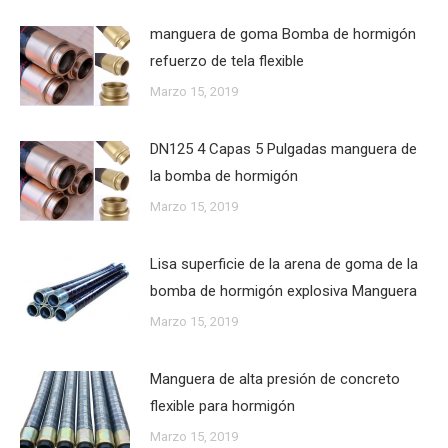
manguera de goma Bomba de hormigón
refuerzo de tela flexible
Marzo 15, 2019
DN125 4 Capas 5 Pulgadas manguera de
la bomba de hormigón
Marzo 15, 2019
Lisa superficie de la arena de goma de la
bomba de hormigón explosiva Manguera
Marzo 15, 2019
Manguera de alta presión de concreto
flexible para hormigón
Marzo 15, 2019