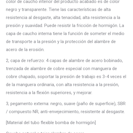
color de caucho interior del producto acabado es de color
negro y transparente. Tiene las características de alta
resistencia al desgaste, alta tenacidad, alta resistencia a la
presión y suavidad. Puede resistir la fricción de hormigón. La
capa de caucho interna tiene la función de someter el medio
de transporte a la presión y la protección del alambre de
acero de la erosión.
2, capa de refuerzo: 4 capas de alambre de acero bobinado,
trenzada de alambre de cobre especial con manguera de
cobre chapado, soportar la presión de trabajo es 3-4 veces el
de la manguera ordinaria, con alta resistencia a la presión,
resistencia a la flexión superiores, y mejorar.
3, pegamento externa: negro, suave (paño de superficie), SBR
/ compuesto NR, anti-envejecimiento, resistente al desgaste.
[Material del tubo flexible bomba de hormigón]