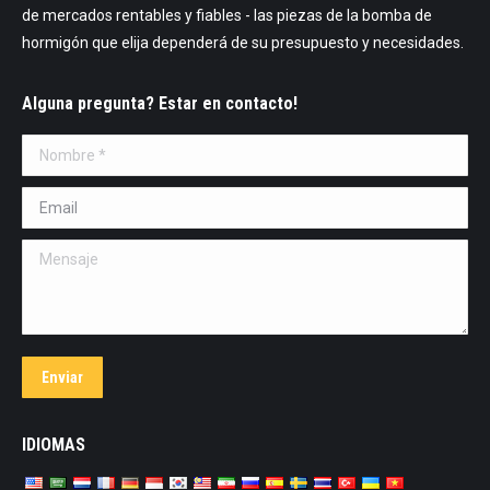
de mercados rentables y fiables - las piezas de la bomba de
hormigón que elija dependerá de su presupuesto y necesidades.
Alguna pregunta? Estar en contacto!
Nombre *
Email *
Mensaje
Enviar
IDIOMAS