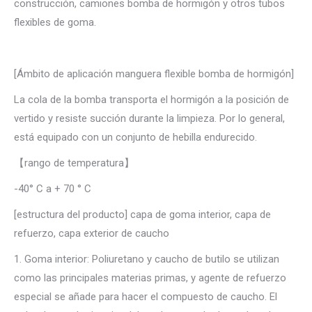
construcción, camiones bomba de hormigón y otros tubos
flexibles de goma.
[Ámbito de aplicación manguera flexible bomba de hormigón]
La cola de la bomba transporta el hormigón a la posición de
vertido y resiste succión durante la limpieza. Por lo general,
está equipado con un conjunto de hebilla endurecido.
【rango de temperatura】
-40° C a + 70 ° C
[estructura del producto] capa de goma interior, capa de
refuerzo, capa exterior de caucho
1. Goma interior: Poliuretano y caucho de butilo se utilizan
como las principales materias primas, y agente de refuerzo
especial se añade para hacer el compuesto de caucho. El