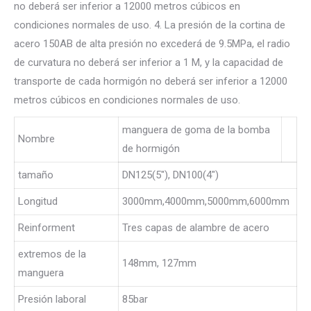
no deberá ser inferior a 12000 metros cúbicos en
condiciones normales de uso. 4. La presión de la cortina de
acero 150AB de alta presión no excederá de 9.5MPa, el radio
de curvatura no deberá ser inferior a 1 M, y la capacidad de
transporte de cada hormigón no deberá ser inferior a 12000
metros cúbicos en condiciones normales de uso.
manguera de goma de la bomba
Nombre
de hormigón
tamaño
DN125(5″), DN100(4″)
Longitud
3000mm,4000mm,5000mm,6000mm
Reinforment
Tres capas de alambre de acero
extremos de la
148mm, 127mm
manguera
Presión laboral
85bar