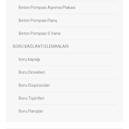
Beton Pompası Aşınma Plakası
Beton Pompası Flanş
Beton Pompası S Vana
BORU BAĞLANTI ELEMANLARI
boru kapağı
Boru Dirsekleri
Boru Düşürücüler
Boru Tişörtleri
Boru Flanşları