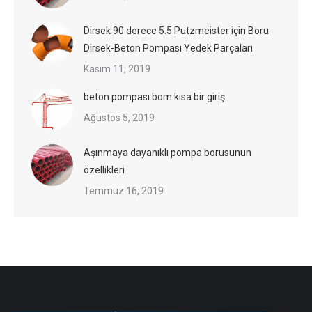
Dirsek 90 derece 5.5 Putzmeister için Boru
Dirsek-Beton Pompası Yedek Parçaları
Kasım 11, 2019
beton pompası bom kısa bir giriş
Ağustos 5, 2019
Aşınmaya dayanıklı pompa borusunun
özellikleri
Temmuz 16, 2019