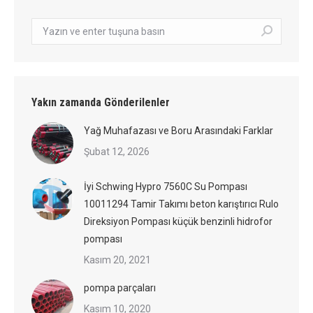
Arama:
Yakın zamanda Gönderilenler
Yağ Muhafazası ve Boru Arasındaki Farklar
Şubat 12, 2026
İyi Schwing Hypro 7560C Su Pompası
10011294 Tamir Takımı beton karıştırıcı Rulo
Direksiyon Pompası küçük benzinli hidrofor
pompası
Kasım 20, 2021
pompa parçaları
Kasım 10, 2020