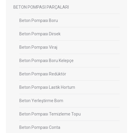
BETON POMPASI PARÇALARI
Beton Pompası Boru
Beton Pompası Dirsek
Beton Pompası Viraj
Beton Pompası Boru Kelepçe
Beton Pompası Redüktör
Beton Pompası Lastik Hortum
Beton Yerleştirme Bom
Beton Pompası Temizleme Topu
Beton Pompası Conta