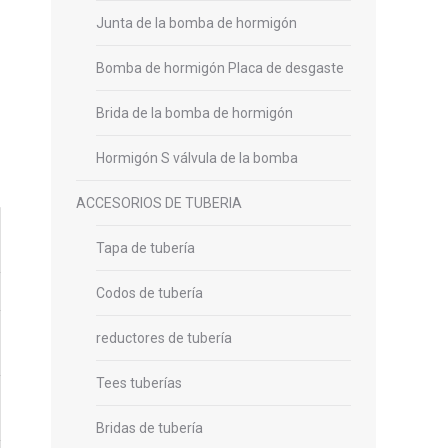
Junta de la bomba de hormigón
Bomba de hormigón Placa de desgaste
Brida de la bomba de hormigón
Hormigón S válvula de la bomba
ACCESORIOS DE TUBERIA
Tapa de tubería
Codos de tubería
reductores de tubería
Tees tuberías
Bridas de tubería