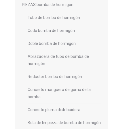
PIEZAS bomba de hormigón
Tubo de bomba de hormigón
Codo bomba de hormigón
Doble bomba de hormigón
Abrazadera de tubo de bomba de
hormigón
Reductor bomba de hormigón
Concreto manguera de goma de la
bomba
Concreto pluma distribuidora
Bola de limpieza de bomba de hormigón