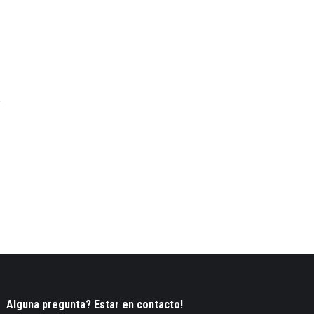
Alguna pregunta? Estar en contacto!