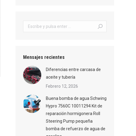
Buscar:
Mensajes recientes
Diferencias entre carcasa de
aceite y tubería
Febrero 12, 2026
Buena bomba de agua Schwing
Hypro 7560C 10011294 Kit de
reparación hormigonera Roll
Steering Pump pequeña
bomba de refuerzo de agua de