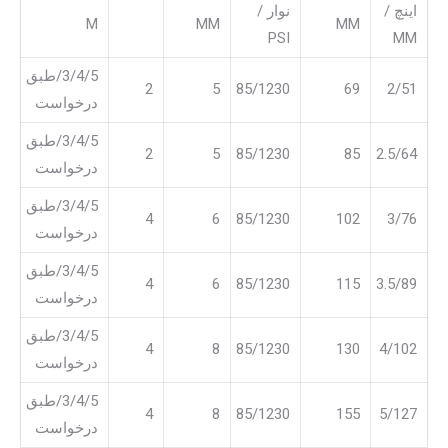
اینچ /
نوار /
M
MM
MM
PSI
MM
3/4/5/طبق
2
5
85/1230
69
2/51
درخواست
3/4/5/طبق
2
5
85/1230
85
2.5/64
درخواست
3/4/5/طبق
4
6
85/1230
102
3/76
درخواست
3/4/5/طبق
4
6
85/1230
115
3.5/89
درخواست
3/4/5/طبق
4
8
85/1230
130
4/102
درخواست
3/4/5/طبق
4
8
85/1230
155
5/127
درخواست