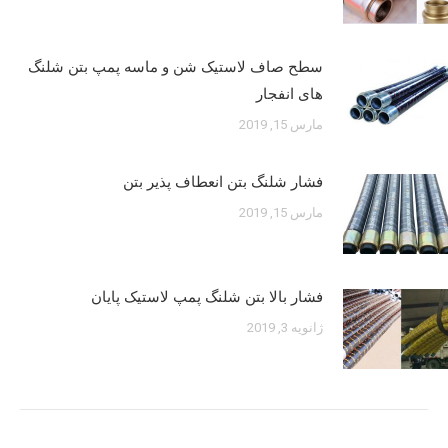
سطح صاف لاستیک شن و ماسه پمپ بتن شلنگ
های انفجار
مارس 15, 2019
فشار شلنگ بتن انعطاف پذیر بتن
مارس 15, 2019
فشار بالا بتن شلنگ پمپ لاستیک پایان
ژانویه 3, 2019