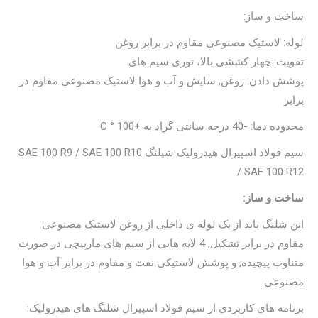
ساخت و ساز:
لوله: لاستیک مصنوعی مقاوم در برابر روغن
تقویت: چهار کششی بالا، توری سیم های
پوشش دادن: روغن, سایش و آب و هوا لاستیک مصنوعی مقاوم در
برابر
محدوده دما: -40 درجه سانتی گراد به +100 ° C
سیم فولاد اسپیرال هیدرولیک شیلنگ SAE 100 R9 / SAE 100 R10
/ SAE 100 R12
ساخت و ساز:
این شلنگ باید از یک لوله ی داخلی از روغن لاستیک مصنوعی
مقاوم در برابر تشکیل, 4 لایه هایی از سیم های مارپیچی در صورت
متناوب پیچیده, و پوشش لاستیکی نفت و مقاوم در برابر آب و هوا
مصنوعی.
برنامه های کاربردی از سیم فولاد اسپیرال شلنگ های هیدرولیک: