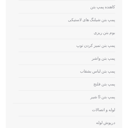
کاهنده پمپ بتن
پمپ بتن شیلنگ های لاستیکی
بوم بتن ریزی
پمپ بتن تمیز کردن توپ
پمپ بتن واشر
پمپ بتن لباس بشقاب
پمپ بتن فلنج
پمپ بتن S شیر
لوله و اتصالات
درپوش لوله