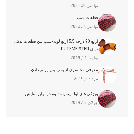
نوامبر 20, 2021
قطعات پمپ
نوامبر 10, 2020
آرنج 90 درجه 5.5 آرنج لوله-پمپ بتن قطعات یدکی
برای PUTZMEISTER
نوامبر 11, 2019
معرفی مختصری از پمپ بتن رونق دادن
مرداد 5, 2019
ویژگی های لوله پمپ مقاوم در برابر سایش
جولای 16, 2019