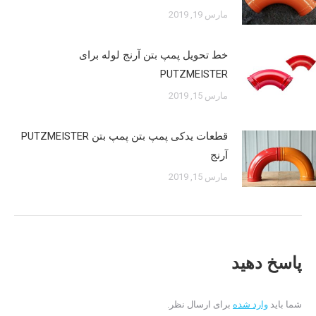
مارس 19, 2019
خط تحویل پمپ بتن آرنج لوله برای
PUTZMEISTER
مارس 15, 2019
قطعات یدکی پمپ بتن پمپ بتن PUTZMEISTER
آرنج
مارس 15, 2019
پاسخ دهید
شما باید
وارد شده
برای ارسال نظر.