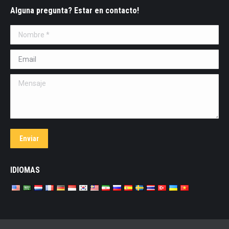
Alguna pregunta? Estar en contacto!
Nombre *
Email *
Mensaje
Enviar
IDIOMAS