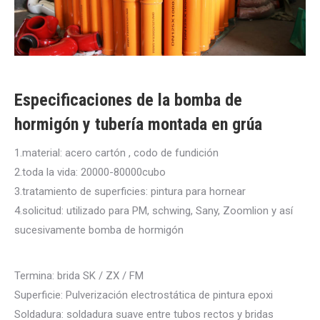
Especificaciones de la bomba de
hormigón y tubería montada en grúa
1.material: acero cartón , codo de fundición
2.toda la vida: 20000-80000cubo
3.tratamiento de superficies: pintura para hornear
4.solicitud: utilizado para PM, schwing, Sany, Zoomlion y así
sucesivamente bomba de hormigón
Termina: brida SK / ZX / FM
Superficie: Pulverización electrostática de pintura epoxi
Soldadura: soldadura suave entre tubos rectos y bridas