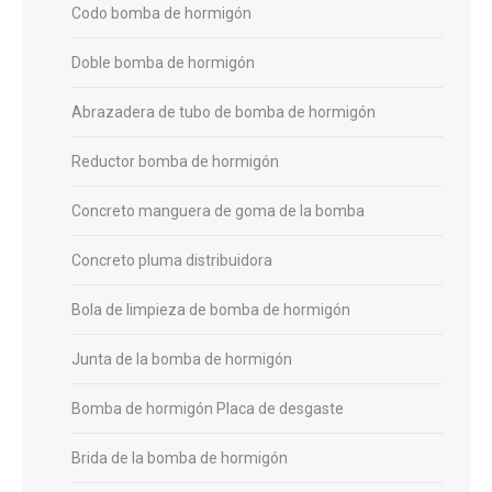
Codo bomba de hormigón
Doble bomba de hormigón
Abrazadera de tubo de bomba de hormigón
Reductor bomba de hormigón
Concreto manguera de goma de la bomba
Concreto pluma distribuidora
Bola de limpieza de bomba de hormigón
Junta de la bomba de hormigón
Bomba de hormigón Placa de desgaste
Brida de la bomba de hormigón