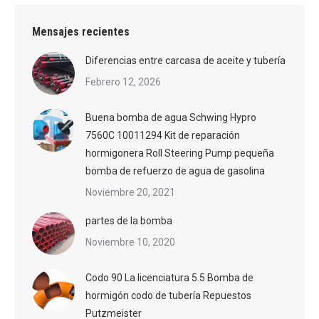
Mensajes recientes
Diferencias entre carcasa de aceite y tubería
Febrero 12, 2026
Buena bomba de agua Schwing Hypro
7560C 10011294 Kit de reparación
hormigonera Roll Steering Pump pequeña
bomba de refuerzo de agua de gasolina
Noviembre 20, 2021
partes de la bomba
Noviembre 10, 2020
Codo 90 La licenciatura 5.5 Bomba de
hormigón codo de tubería Repuestos
Putzmeister