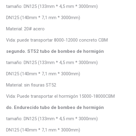
tamaño: DN125 (133mm * 4,5 mm * 3000mm)
DN125 (140mm * 7,1 mm * 3000mm)
Material: 20# acero
Vida: puede transportar 8000-12000 concreto CBM
segundo. ST52 tubo de bombeo de hormigón
tamaño: DN125 (133mm * 4,5 mm * 3000mm)
DN125 (140mm * 7,1 mm * 3000mm)
Material: sin fisuras ST52
Vida: Puede transportar el hormigón 15000-18000CBM
do. Endurecido tubo de bombeo de hormigón
tamaño: DN125 (133mm * 4,5 mm * 3000mm)
DN125 (140mm * 7,1 mm * 3000mm)