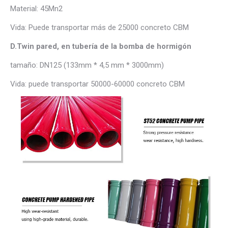
Material: 45Mn2
Vida: Puede transportar más de 25000 concreto CBM
D.Twin pared, en tubería de la bomba de hormigón
tamaño: DN125 (133mm * 4,5 mm * 3000mm)
Vida: puede transportar 50000-60000 concreto CBM