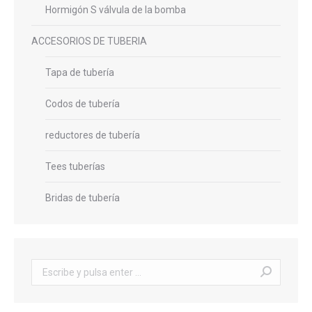
Hormigón S válvula de la bomba
ACCESORIOS DE TUBERIA
Tapa de tubería
Codos de tubería
reductores de tubería
Tees tuberías
Bridas de tubería
Buscar: