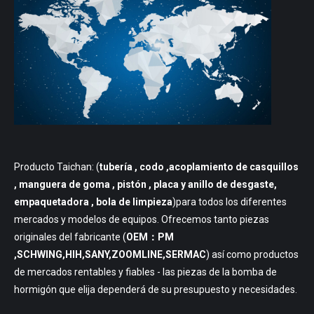
Producto Taichan: (
tubería
, codo ,acoplamiento de casquillos
, manguera de goma , pistón , placa y anillo de desgaste,
empaquetadora , bola de limpieza
)para todos los diferentes
mercados y modelos de equipos. Ofrecemos tanto piezas
originales del fabricante (
OEM：PM
,SCHWING,HIH,SANY,ZOOMLINE,SERMAC
) así como productos
de mercados rentables y fiables - las piezas de la bomba de
hormigón que elija dependerá de su presupuesto y necesidades.