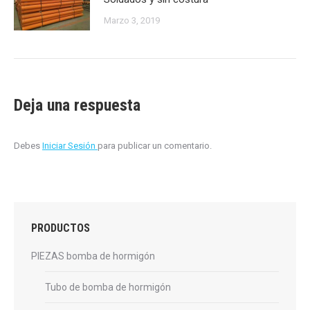
Marzo 3, 2019
Deja una respuesta
Debes
Iniciar Sesión
para publicar un comentario.
PRODUCTOS
PIEZAS bomba de hormigón
Tubo de bomba de hormigón