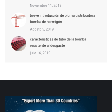
Noviembre 11, 2019
breve introducción de pluma distribuidora
bomba de hormigón
Agosto 5, 2019
características de tubo de la bomba
resistente al desgaste
julio 16, 2019