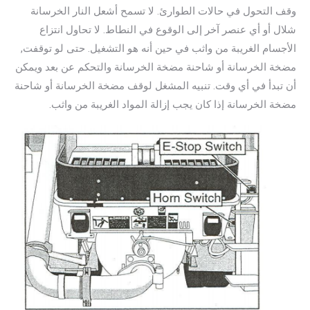
وقف التحول في حالات الطوارئ. لا تسمح أشعل النار الخرسانة
شلال أو أي عنصر آخر إلى الوقوع في النطاط. لا تحاول انتزاع
الأجسام الغريبة من واثب في حين أنه هو التشغيل. حتى لو توقفت,
مضخة الخرسانة أو شاحنة مضخة الخرسانة والتحكم عن بعد ويمكن
أن تبدأ في أي وقت. تنبيه المشغل لوقف مضخة الخرسانة أو شاحنة
مضخة الخرسانة إذا كان يجب إزالة المواد الغريبة من واثب.