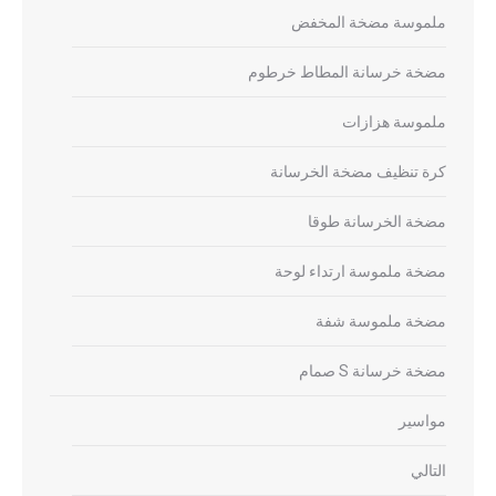
ملموسة مضخة المخفض
مضخة خرسانة المطاط خرطوم
ملموسة هزازات
كرة تنظيف مضخة الخرسانة
مضخة الخرسانة طوقا
مضخة ملموسة ارتداء لوحة
مضخة ملموسة شفة
مضخة خرسانة S صمام
مواسير
التالي