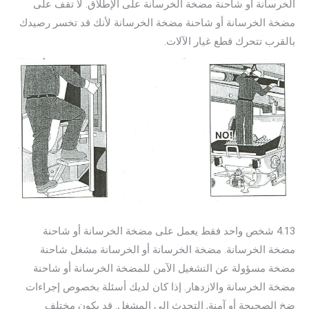
الخرسانة أو شاحنة مضخة الخرسانة على الإطلاق. لا تقف على
مضخة الخرسانة أو شاحنة مضخة الخرسانة لأنك قد تخسر رصيدك
بالقرب تتحرك قطع غيار الآلات.
4.13 شخص واحد فقط يعمل على مضخة الخرسانة أو شاحنة
مضخة الخرسانة. مضخة الخرسانة أو الخرسانة مشغل شاحنة
مضخة مسؤولة عن التشغيل الآمن للمضخة الخرسانة أو شاحنة
مضخة الخرسانة والازدهار. إذا كان لديك أسئلة بخصوص إجراءات
ضخ الصحيحة أو آمنة, التحدث الى المشغل. قد يكون مختلف