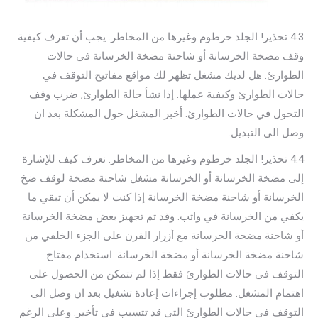
4.3 تحذير! الجلد خرطوم وغيرها من المخاطر. يجب أن تعرف كيفية
وقف مضخة الخرسانة أو شاحنة مضخة الخرسانة في حالات
الطوارئ. هل لديك مشغل تظهر لك مواقع مفاتيح التوقف في
حالات الطوارئ وكيفية عملها. إذا نشأ حالة الطوارئ, ضرب وقف
التحول في حالات الطوارئ. أخبر المشغل حول المشكلة بعد ان
وصل الى التبديل.
4.4 تحذير! الجلد خرطوم وغيرها من المخاطر. نعرف كيف للإشارة
إلى مضخة الخرسانة أو الخرسانة مشغل شاحنة مضخة لوقف ضخ
الخرسانة أو شاحنة مضخة الخرسانة إذا كنت لا يمكن أن تبقي ما
يكفي من الخرسانة في واثب. وقد تم تجهيز بعض مضخة الخرسانة
أو شاحنة مضخة الخرسانة مع أزرار القرن على الجزء الخلفي من
شاحنة مضخة الخرسانة أو مضخة الخرسانة. استخدام مفتاح
التوقف في حالات الطوارئ فقط إذا لم تتمكن من الحصول على
اهتمام المشغل. مطلوب إجراءات إعادة تشغيل بعد ان وصل الى
التوقف في حالات الطوارئ التي قد تتسبب في تأخير. وعلى الرغم