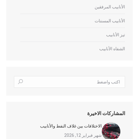
الأنابيب المرفقين
الأنابيب المسننات
تيز الأنابيب
الشفاه الأنابيب
بحث:
المشاركات الاخيرة
الاختلافات بين غلاف النفط والأنابيب
شهر فبراير 12, 2026