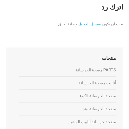
اترك رد
يجب ان تكون
تسجيل الدخول
لإضافة تعليق.
منتجات
PARTS مضخة الخرسانة
أنابيب مضخة الخرسانة
مضخة الخرسانة الكوع
مضخة الخرسانة بيند
مضخة خرسانة أنابيب المشبك