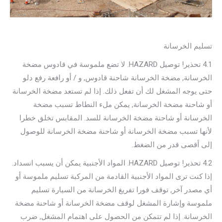
تسليم الخرسانة
4.1 تحذير! توصيل HAZARD. لا تضع ملموسة في قادوس مضخة
الخرسانة, مضخة الخرسانة شاحنة قادوس, و / أو رافعة رفع دلو
حتى يوجه المشغل لك أن تفعل ذلك. إذا لم تستعد مضخة الخرسانة
أو شاحنة مضخة الخرسانة, يمكن ملء النطاط تسبب مضخة
الخرسانة أو شاحنة مضخة الخرسانة للسد. المقابس تخلق خطرا
لأنها تسبب مضخة الخرسانة أو شاحنة مضخة الخرسانة للوصول
إلى أقصى قدر من الضغط.
4.2 تحذير! توصيل HAZARD. المواد الأجنبية يمكن أن يسبب انسداد.
إذا كنت ترى المواد الأجنبية القادمة من المركبة تسليم ملموسة أو
أي مصدر آخر, توقف فورا تفريغ الخرسانة من السيارة تسليم
ملموسة وإشارة المشغل لوقف مضخة الخرسانة أو شاحنة مضخة
الخرسانة. إذا لم تتمكن من الحصول على اهتمام المشغل, ضرب