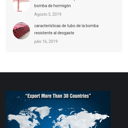
bomba de hormigón
Agosto 5, 2019
características de tubo de la bomba
resistente al desgaste
julio 16, 2019