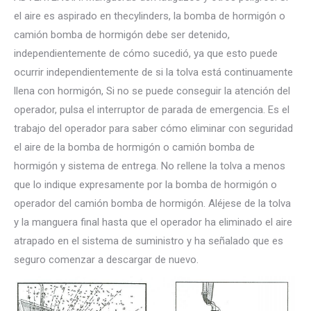
el aire es aspirado en thecylinders, la bomba de hormigón o
camión bomba de hormigón debe ser detenido,
independientemente de cómo sucedió, ya que esto puede
ocurrir independientemente de si la tolva está continuamente
llena con hormigón, Si no se puede conseguir la atención del
operador, pulsa el interruptor de parada de emergencia. Es el
trabajo del operador para saber cómo eliminar con seguridad
el aire de la bomba de hormigón o camión bomba de
hormigón y sistema de entrega. No rellene la tolva a menos
que lo indique expresamente por la bomba de hormigón o
operador del camión bomba de hormigón. Aléjese de la tolva
y la manguera final hasta que el operador ha eliminado el aire
atrapado en el sistema de suministro y ha señalado que es
seguro comenzar a descargar de nuevo.