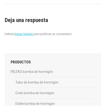
Deja una respuesta
Debes
Iniciar Sesión
para publicar un comentario.
PRODUCTOS
PIEZAS bomba de hormigón
Tubo de bomba de hormigón
Codo bomba de hormigón
Doble bomba de hormigón