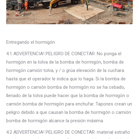
Entregando el hormigón
4.1 ADVERTENCIA! PELIGRO DE CONECTAR. No ponga el
hormigón en la tolva de la bomba de hormigón, bomba de
hormigón camión tolva, y / o grúa elevación de la cuchara
hasta que el operador le indica que lo haga. Si la bomba de
hormigón o camión bomba de hormigón no se ha cebado,
llenado de la tolva puede hacer que la bomba de hormigón o
camión bomba de hormigón para enchufar. Tapones crean un
peligro debido a que causan la bomba de hormigón o camión
bomba de hormigón alcance la presión máxima.
4.2 ADVERTENCIA! PELIGRO DE CONECTAR. material extraño