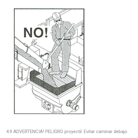
4.9 ADVERTENCIA! PELIGRO proyectil. Evitar caminar debajo