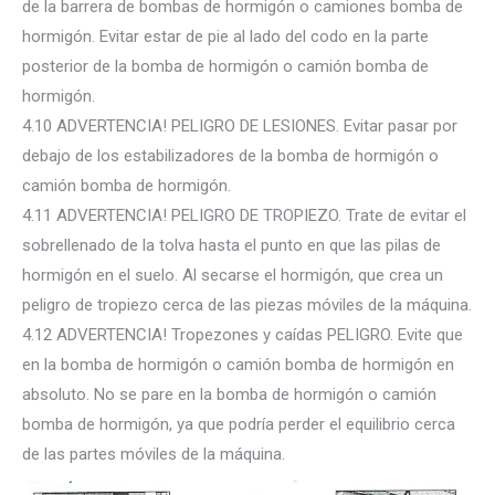
de la barrera de bombas de hormigón o camiones bomba de
hormigón. Evitar estar de pie al lado del codo en la parte
posterior de la bomba de hormigón o camión bomba de
hormigón.
4.10 ADVERTENCIA! PELIGRO DE LESIONES. Evitar pasar por
debajo de los estabilizadores de la bomba de hormigón o
camión bomba de hormigón.
4.11 ADVERTENCIA! PELIGRO DE TROPIEZO. Trate de evitar el
sobrellenado de la tolva hasta el punto en que las pilas de
hormigón en el suelo. Al secarse el hormigón, que crea un
peligro de tropiezo cerca de las piezas móviles de la máquina.
4.12 ADVERTENCIA! Tropezones y caídas PELIGRO. Evite que
en la bomba de hormigón o camión bomba de hormigón en
absoluto. No se pare en la bomba de hormigón o camión
bomba de hormigón, ya que podría perder el equilibrio cerca
de las partes móviles de la máquina.