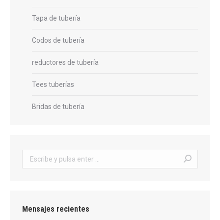
Tapa de tubería
Codos de tubería
reductores de tubería
Tees tuberías
Bridas de tubería
Buscar:
Mensajes recientes