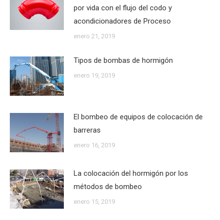
por vida con el flujo del codo y
acondicionadores de Proceso
enero 21, 2019
Tipos de bombas de hormigón
enero 19, 2019
El bombeo de equipos de colocación de
barreras
enero 16, 2019
La colocación del hormigón por los
métodos de bombeo
enero 15, 2019