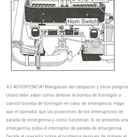
4.3 ADVERTENCIA! Mangueras den latigazos y otros peligros.
Usted debe saber cómo detener la bomba de hormigón o
camión bomba de hormigón en caso de emergencia. Haga
que el operador que las posiciones de los interruptores de
parada de emergencia y cómo funcionan. Si se presenta una
emergencia, pulsa el interruptor de parada de emergencia.
Decirle al operador sobre el problema después de golpear el