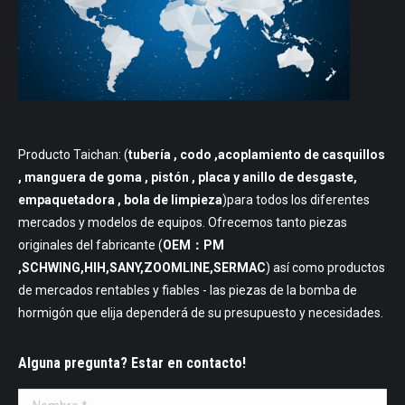
Producto Taichan: (
tubería
, codo ,acoplamiento de casquillos
, manguera de goma , pistón , placa y anillo de desgaste,
empaquetadora , bola de limpieza
)para todos los diferentes
mercados y modelos de equipos. Ofrecemos tanto piezas
originales del fabricante (
OEM：PM
,SCHWING,HIH,SANY,ZOOMLINE,SERMAC
) así como productos
de mercados rentables y fiables - las piezas de la bomba de
hormigón que elija dependerá de su presupuesto y necesidades.
Alguna pregunta? Estar en contacto!
Nombre *