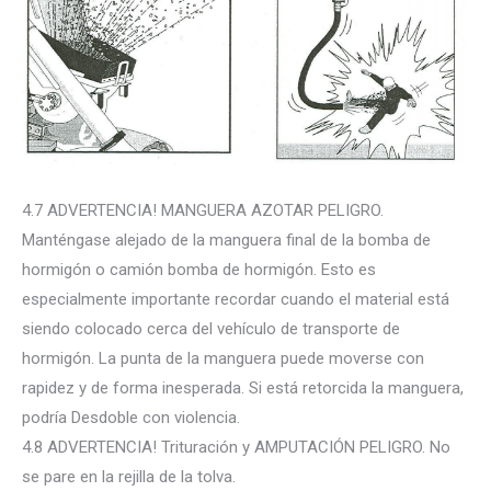
4.7 ADVERTENCIA! MANGUERA AZOTAR PELIGRO.
Manténgase alejado de la manguera final de la bomba de
hormigón o camión bomba de hormigón. Esto es
especialmente importante recordar cuando el material está
siendo colocado cerca del vehículo de transporte de
hormigón. La punta de la manguera puede moverse con
rapidez y de forma inesperada. Si está retorcida la manguera,
podría Desdoble con violencia.
4.8 ADVERTENCIA! Trituración y AMPUTACIÓN PELIGRO. No
se pare en la rejilla de la tolva.