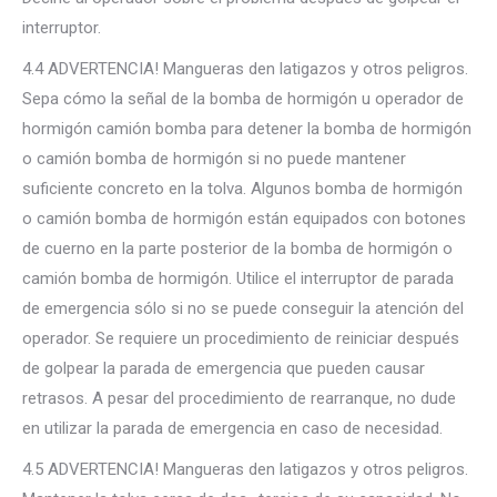
interruptor.
4.4 ADVERTENCIA! Mangueras den latigazos y otros peligros.
Sepa cómo la señal de la bomba de hormigón u operador de
hormigón camión bomba para detener la bomba de hormigón
o camión bomba de hormigón si no puede mantener
suficiente concreto en la tolva. Algunos bomba de hormigón
o camión bomba de hormigón están equipados con botones
de cuerno en la parte posterior de la bomba de hormigón o
camión bomba de hormigón. Utilice el interruptor de parada
de emergencia sólo si no se puede conseguir la atención del
operador. Se requiere un procedimiento de reiniciar después
de golpear la parada de emergencia que pueden causar
retrasos. A pesar del procedimiento de rearranque, no dude
en utilizar la parada de emergencia en caso de necesidad.
4.5 ADVERTENCIA! Mangueras den latigazos y otros peligros.