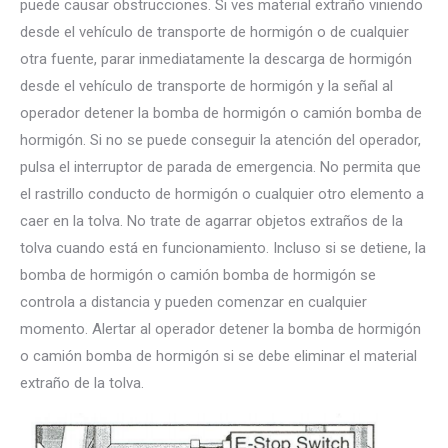
puede causar obstrucciones. Si ves material extraño viniendo
desde el vehículo de transporte de hormigón o de cualquier
otra fuente, parar inmediatamente la descarga de hormigón
desde el vehículo de transporte de hormigón y la señal al
operador detener la bomba de hormigón o camión bomba de
hormigón. Si no se puede conseguir la atención del operador,
pulsa el interruptor de parada de emergencia. No permita que
el rastrillo conducto de hormigón o cualquier otro elemento a
caer en la tolva. No trate de agarrar objetos extraños de la
tolva cuando está en funcionamiento. Incluso si se detiene, la
bomba de hormigón o camión bomba de hormigón se
controla a distancia y pueden comenzar en cualquier
momento. Alertar al operador detener la bomba de hormigón
o camión bomba de hormigón si se debe eliminar el material
extraño de la tolva.