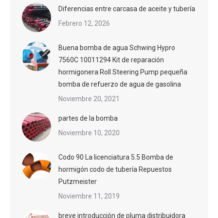
Diferencias entre carcasa de aceite y tubería
Febrero 12, 2026
Buena bomba de agua Schwing Hypro
7560C 10011294 Kit de reparación
hormigonera Roll Steering Pump pequeña
bomba de refuerzo de agua de gasolina
Noviembre 20, 2021
partes de la bomba
Noviembre 10, 2020
Codo 90 La licenciatura 5.5 Bomba de
hormigón codo de tubería Repuestos
Putzmeister
Noviembre 11, 2019
breve introducción de pluma distribuidora