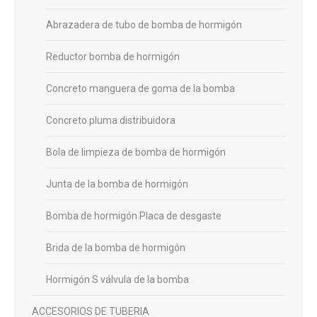
Abrazadera de tubo de bomba de hormigón
Reductor bomba de hormigón
Concreto manguera de goma de la bomba
Concreto pluma distribuidora
Bola de limpieza de bomba de hormigón
Junta de la bomba de hormigón
Bomba de hormigón Placa de desgaste
Brida de la bomba de hormigón
Hormigón S válvula de la bomba
ACCESORIOS DE TUBERIA