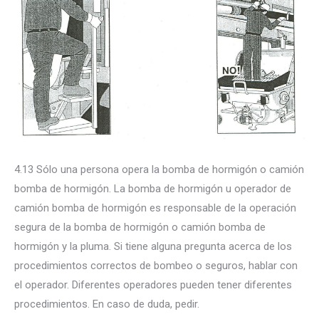
4.13 Sólo una persona opera la bomba de hormigón o camión
bomba de hormigón. La bomba de hormigón u operador de
camión bomba de hormigón es responsable de la operación
segura de la bomba de hormigón o camión bomba de
hormigón y la pluma. Si tiene alguna pregunta acerca de los
procedimientos correctos de bombeo o seguros, hablar con
el operador. Diferentes operadores pueden tener diferentes
procedimientos. En caso de duda, pedir.