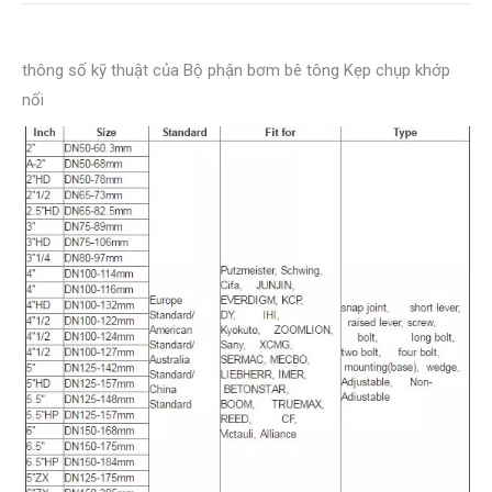
thông số kỹ thuật của Bộ phận bơm bê tông Kẹp chụp khớp
nối