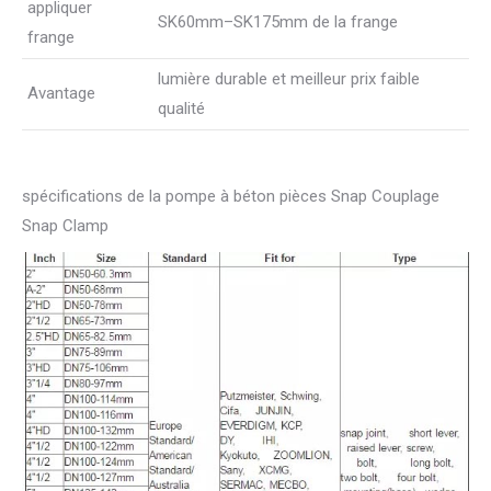
appliquer
SK60mm–SK175mm de la frange
frange
lumière durable et meilleur prix faible
Avantage
qualité
spécifications de la pompe à béton pièces Snap Couplage
Snap Clamp