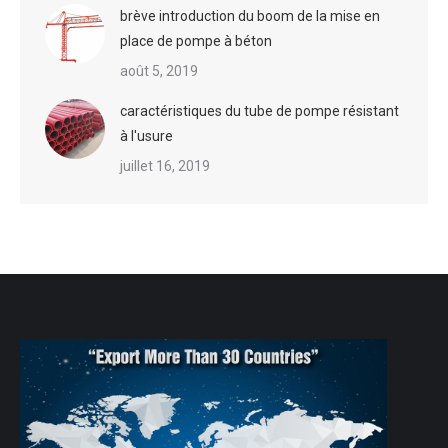
brève introduction du boom de la mise en
place de pompe à béton
août 5, 2019
caractéristiques du tube de pompe résistant
à l'usure
juillet 16, 2019