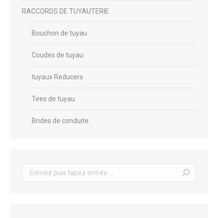
RACCORDS DE TUYAUTERIE
Bouchon de tuyau
Coudes de tuyau
tuyaux Reducers
Tees de tuyau
Brides de conduite
Recherche
: