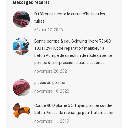
Messages récents
Différences entre le carter d'huile et les
tubes
Février 12, 2026
Bonne pompe à eau Schwing Hypro 7560C
10011294 Kit de réparation malaxeur à
béton Pompe de direction de rouleau petite
pompe de surpression d'eau à essence
novembre 20, 2021
pièces de pompe
novembre 10, 2020
Coude 90 Diplôme 5.5 Tuyau pompe coude-
béton Pièces de rechange pour Putzmeister
novembre 11, 2019