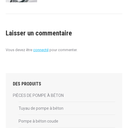
Laisser un commentaire
Vous devez être
connecté
pour commenter.
DES PRODUITS
PIÈCES DE POMPE À BÉTON
Tuyau de pompe à béton
Pompe à béton coude