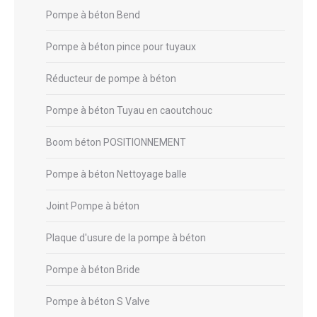
Pompe à béton Bend
Pompe à béton pince pour tuyaux
Réducteur de pompe à béton
Pompe à béton Tuyau en caoutchouc
Boom béton POSITIONNEMENT
Pompe à béton Nettoyage balle
Joint Pompe à béton
Plaque d'usure de la pompe à béton
Pompe à béton Bride
Pompe à béton S Valve