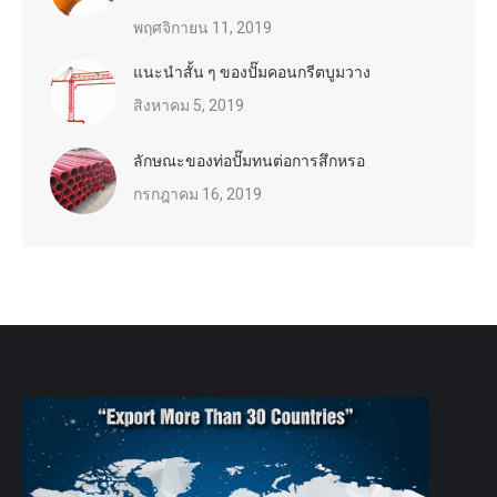
พฤศจิกายน 11, 2019
แนะนำสั้น ๆ ของปั๊มคอนกรีตบูมวาง
สิงหาคม 5, 2019
ลักษณะของท่อปั๊มทนต่อการสึกหรอ
กรกฎาคม 16, 2019