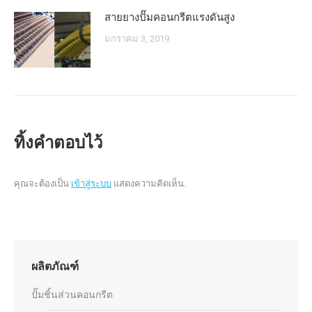
สายยางปั๊มคอนกรีตแรงดันสูง
มกราคม 3, 2019
ทิ้งคำตอบไว้
คุณจะต้องเป็น
เข้าสู่ระบบ
แสดงความคิดเห็น.
ผลิตภัณฑ์
ปั๊มชิ้นส่วนคอนกรีต