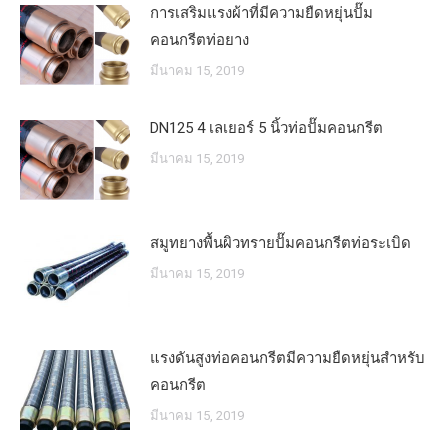
การเสริมแรงผ้าที่มีความยืดหยุ่นปั๊ม
คอนกรีตท่อยาง
มีนาคม 15, 2019
DN125 4 เลเยอร์ 5 นิ้วท่อปั๊มคอนกรีต
มีนาคม 15, 2019
สมูทยางพื้นผิวทรายปั๊มคอนกรีตท่อระเบิด
มีนาคม 15, 2019
แรงดันสูงท่อคอนกรีตมีความยืดหยุ่นสำหรับ
คอนกรีต
มีนาคม 15, 2019