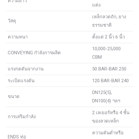
ความยาว
แต่ง
เหล็กลวดถัก, ยาง
วัสดุ
ธรรมชาติ
ความหนา
ตั้งแต่ 2 นิ้ว 6 นิ้ว
10,000-25,000
CONVEYING กำลังการผลิต
CBM
แรงกดดันจากงาน
50 BAR-BAR 250
ระเบิดแรงดัน
120 BAR-BAR 240
DN125(5),
ขนาด
DN100(4) ฯลฯ
2 เลเยอร์หรือ 4 ชั้น
การเสริมกำลัง
ของลวดเหล็ก
ความดันต่ำหรือ
ENDS ท่อ