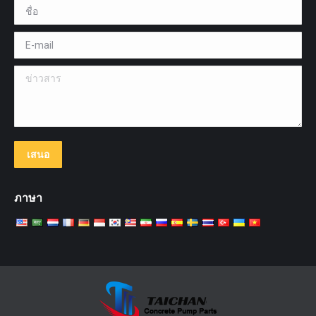
ชื่อ *
E-mail *
ข่าวสาร
เสนอ
ภาษา