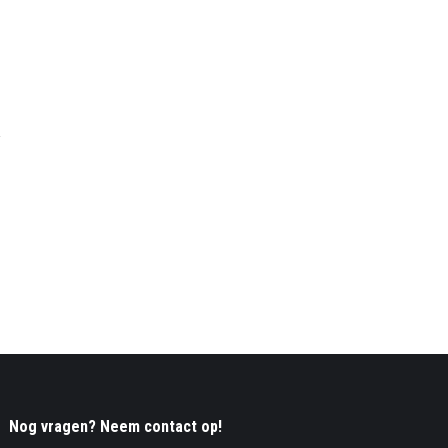
Nog vragen? Neem contact op!