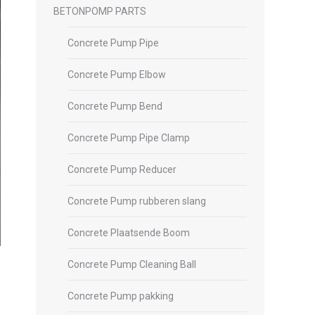
BETONPOMP PARTS
Concrete Pump Pipe
Concrete Pump Elbow
Concrete Pump Bend
Concrete Pump Pipe Clamp
Concrete Pump Reducer
Concrete Pump rubberen slang
Concrete Plaatsende Boom
Concrete Pump Cleaning Ball
Concrete Pump pakking