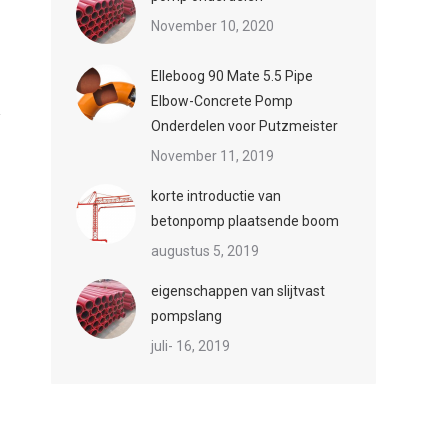
November 10, 2020
Elleboog 90 Mate 5.5 Pipe
Elbow-Concrete Pomp
Onderdelen voor Putzmeister
November 11, 2019
korte introductie van
betonpomp plaatsende boom
augustus 5, 2019
eigenschappen van slijtvast
pompslang
juli- 16, 2019