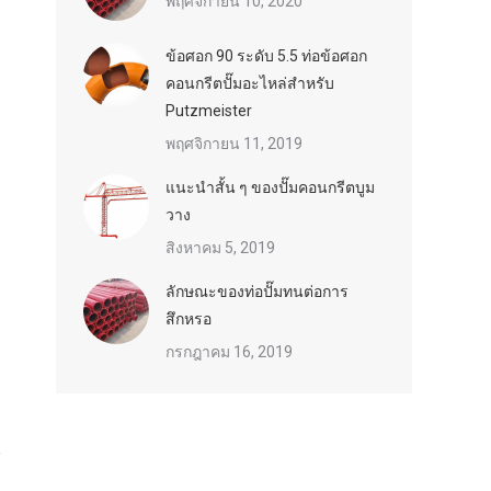
พฤศจิกายน 10, 2020
ข้อศอก 90 ระดับ 5.5 ท่อข้อศอก
คอนกรีตปั๊มอะไหล่สำหรับ
Putzmeister
พฤศจิกายน 11, 2019
แนะนำสั้น ๆ ของปั๊มคอนกรีตบูม
วาง
สิงหาคม 5, 2019
ลักษณะของท่อปั๊มทนต่อการ
สึกหรอ
กรกฎาคม 16, 2019