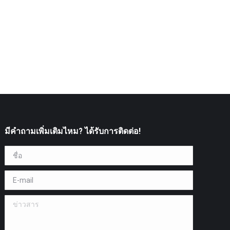
มีคำถามเพิ่มเติมไหม? ได้รับการติดต่อ!
ชื่อ *
E-mail *
ข่าวสาร