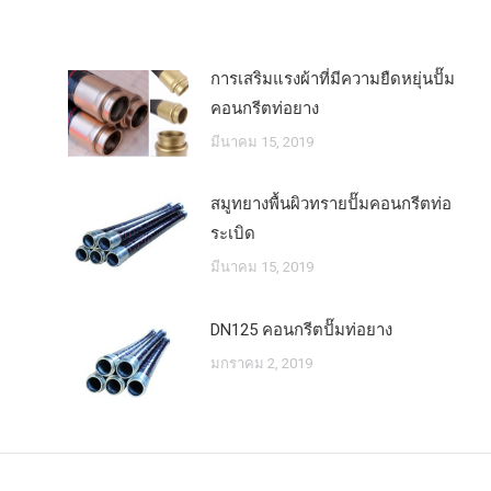
การเสริมแรงผ้าที่มีความยืดหยุ่นปั๊ม
คอนกรีตท่อยาง
มีนาคม 15, 2019
สมูทยางพื้นผิวทรายปั๊มคอนกรีตท่อ
ระเบิด
มีนาคม 15, 2019
DN125 คอนกรีตปั๊มท่อยาง
มกราคม 2, 2019