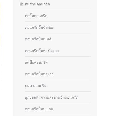
ปั๊มชิ้นส่วนคอนกรีต
ท่อปั๊มคอนกรีต
คอนกรีตปั๊มข้อศอก
คอนกรีตปั๊มเบนด์
คอนกรีตปั๊มท่อ Clamp
ลดปั๊มคอนกรีต
คอนกรีตปั๊มท่อยาง
บูมเทคอนกรีต
ลูกบอลทำความสะอาดปั๊มคอนกรีต
คอนกรีตปั๊มปะเก็น