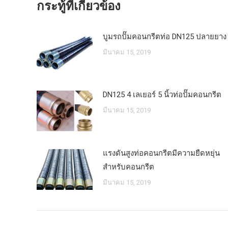
กระทู้ที่เกี่ยวข้อง
บูมรถปั๊มคอนกรีตท่อ DN125 ปลายยาง
มีนาคม 15, 2019
DN125 4 เลเยอร์ 5 นิ้วท่อปั๊มคอนกรีต
มีนาคม 15, 2019
แรงดันสูงท่อคอนกรีตมีความยืดหยุ่น
สำหรับคอนกรีต
มีนาคม 15, 2019