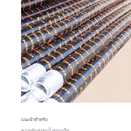
แนะนำสำหรับ
ความดันสูงสูบน้ำคอนกรีต