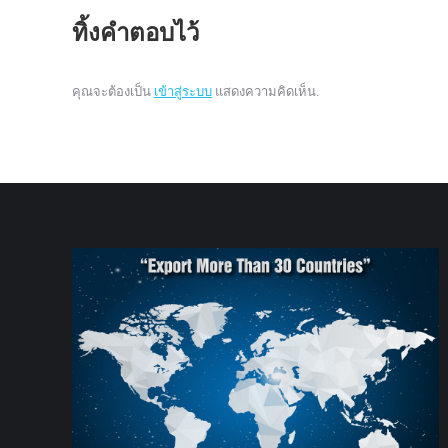
ทิ้งคำตอบไว้
คุณจะต้องเป็น
เข้าสู่ระบบ
แสดงความคิดเห็น.