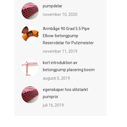
pumpdelar
november 10, 2020
Armbåge 90 Grad 5.5 Pipe
Elbow-betongpump
Reservdelar för Putzmeister
november 11, 2019
kort introduktion av
betongpump placering boom
augusti 5, 2019
egenskaper hos slitstarkt
pumprör
juli 16, 2019