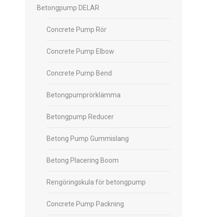
Betongpump DELAR
Concrete Pump Rör
Concrete Pump Elbow
Concrete Pump Bend
Betongpumprörklämma
Betongpump Reducer
Betong Pump Gummislang
Betong Placering Boom
Rengöringskula för betongpump
Concrete Pump Packning