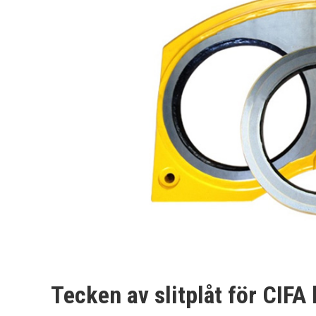
Tecken av slitplåt för CIF