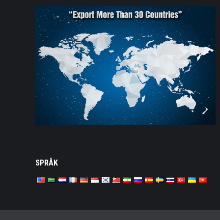
SPRÅK